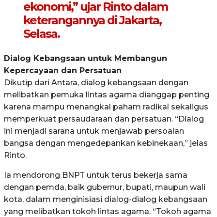
ekonomi,” ujar Rinto dalam
keterangannya di Jakarta,
Selasa.
Dialog Kebangsaan untuk Membangun
Kepercayaan dan Persatuan
Dikutip dari Antara, dialog kebangsaan dengan
melibatkan pemuka lintas agama dianggap penting
karena mampu menangkal paham radikal sekaligus
memperkuat persaudaraan dan persatuan. “Dialog
ini menjadi sarana untuk menjawab persoalan
bangsa dengan mengedepankan kebinekaan,” jelas
Rinto.
Ia mendorong BNPT untuk terus bekerja sama
dengan pemda, baik gubernur, bupati, maupun wali
kota, dalam menginisiasi dialog-dialog kebangsaan
yang melibatkan tokoh lintas agama. “Tokoh agama