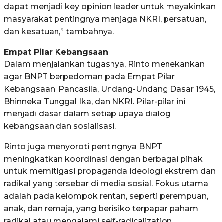
dapat menjadi key opinion leader untuk meyakinkan
masyarakat pentingnya menjaga NKRI, persatuan,
dan kesatuan,” tambahnya.
Empat Pilar Kebangsaan
Dalam menjalankan tugasnya, Rinto menekankan
agar BNPT berpedoman pada Empat Pilar
Kebangsaan: Pancasila, Undang-Undang Dasar 1945,
Bhinneka Tunggal Ika, dan NKRI. Pilar-pilar ini
menjadi dasar dalam setiap upaya dialog
kebangsaan dan sosialisasi.
Rinto juga menyoroti pentingnya BNPT
meningkatkan koordinasi dengan berbagai pihak
untuk memitigasi propaganda ideologi ekstrem dan
radikal yang tersebar di media sosial. Fokus utama
adalah pada kelompok rentan, seperti perempuan,
anak, dan remaja, yang berisiko terpapar paham
radikal atau mengalami self-radicalization.