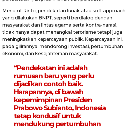
Menurut Rinto, pendekatan lunak atau soft approach
yang dilakukan BNPT, seperti berdialog dengan
masyarakat dan lintas agama serta kontra-narasi,
tidak hanya dapat menangkal terorisme tetapi juga
meningkatkan kepercayaan publik. Kepercayaan ini,
pada gilirannya, mendorong investasi, pertumbuhan
ekonomi, dan kesejahteraan masyarakat.
“Pendekatan ini adalah
rumusan baru yang perlu
dijadikan contoh baik.
Harapannya, di bawah
kepemimpinan Presiden
Prabowo Subianto, Indonesia
tetap kondusif untuk
mendukung pertumbuhan