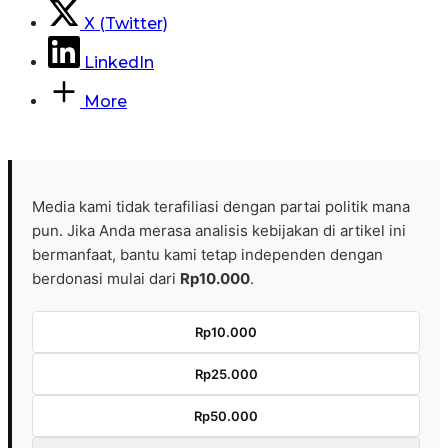
X (Twitter)
LinkedIn
More
Media kami tidak terafiliasi dengan partai politik mana
pun. Jika Anda merasa analisis kebijakan di artikel ini
bermanfaat, bantu kami tetap independen dengan
berdonasi mulai dari
Rp10.000
.
Rp10.000
Rp25.000
Rp50.000