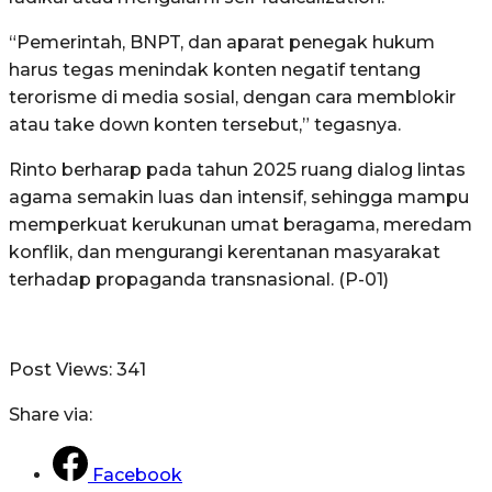
“Pemerintah, BNPT, dan aparat penegak hukum
harus tegas menindak konten negatif tentang
terorisme di media sosial, dengan cara memblokir
atau take down konten tersebut,” tegasnya.
Rinto berharap pada tahun 2025 ruang dialog lintas
agama semakin luas dan intensif, sehingga mampu
memperkuat kerukunan umat beragama, meredam
konflik, dan mengurangi kerentanan masyarakat
terhadap propaganda transnasional. (P-01)
Post Views:
341
Share via:
Facebook