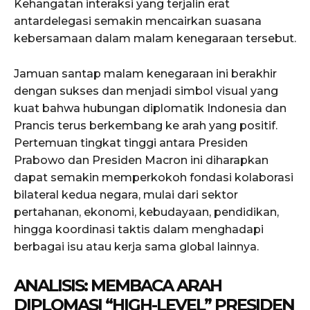
Kehangatan interaksi yang terjalin erat
antardelegasi semakin mencairkan suasana
kebersamaan dalam malam kenegaraan tersebut.
Jamuan santap malam kenegaraan ini berakhir
dengan sukses dan menjadi simbol visual yang
kuat bahwa hubungan diplomatik Indonesia dan
Prancis terus berkembang ke arah yang positif.
Pertemuan tingkat tinggi antara Presiden
Prabowo dan Presiden Macron ini diharapkan
dapat semakin memperkokoh fondasi kolaborasi
bilateral kedua negara, mulai dari sektor
pertahanan, ekonomi, kebudayaan, pendidikan,
hingga koordinasi taktis dalam menghadapi
berbagai isu atau kerja sama global lainnya.
ANALISIS: MEMBACA ARAH
DIPLOMASI “HIGH-LEVEL” PRESIDEN