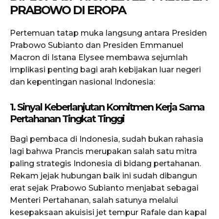
PRABOWO DI EROPA
Pertemuan tatap muka langsung antara Presiden
Prabowo Subianto dan Presiden Emmanuel
Macron di Istana Elysee membawa sejumlah
implikasi penting bagi arah kebijakan luar negeri
dan kepentingan nasional Indonesia:
1. Sinyal Keberlanjutan Komitmen Kerja Sama
Pertahanan Tingkat Tinggi
Bagi pembaca di Indonesia, sudah bukan rahasia
lagi bahwa Prancis merupakan salah satu mitra
paling strategis Indonesia di bidang pertahanan.
Rekam jejak hubungan baik ini sudah dibangun
erat sejak Prabowo Subianto menjabat sebagai
Menteri Pertahanan, salah satunya melalui
kesepaksaan akuisisi jet tempur Rafale dan kapal