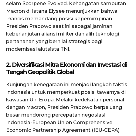
selam Scorpene Evolved. Kehangatan sambutan
Macron di Istana Elysee menunjukkan bahwa
Prancis memandang posisi kepemimpinan
Presiden Prabowo saat ini sebagai jaminan
keberlanjutan aliansi militer dan alih teknologi
pertahanan yang bernilai strategis bagi
modernisasi alutsista TNI.
2. Diversifikasi Mitra Ekonomi dan Investasi di
Tengah Geopolitik Global
Kunjungan kenegaraan ini menjadi langkah taktis
Indonesia untuk memperkuat posisi tawarnya di
kawasan Uni Eropa. Melalui kedekatan personal
dengan Macron, Presiden Prabowo berpeluang
besar mendorong percepatan negosiasi
Indonesia-European Union Comprehensive
Economic Partnership Agreement (IEU-CEPA)