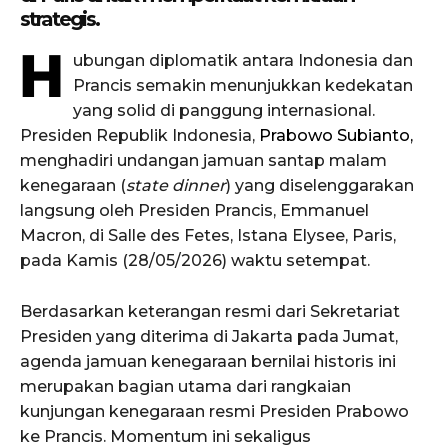
strategis.
H
ubungan diplomatik antara Indonesia dan
Prancis semakin menunjukkan kedekatan
yang solid di panggung internasional.
Presiden Republik Indonesia,
Prabowo Subianto,
menghadiri undangan jamuan santap malam
kenegaraan (
state dinner
) yang diselenggarakan
langsung oleh Presiden Prancis, Emmanuel
Macron, di Salle des Fetes, Istana Elysee, Paris,
pada Kamis (28/05/2026) waktu setempat.
Berdasarkan keterangan resmi dari Sekretariat
Presiden yang diterima di Jakarta pada Jumat,
agenda jamuan kenegaraan bernilai historis ini
merupakan bagian utama dari rangkaian
kunjungan kenegaraan resmi Presiden Prabowo
ke Prancis. Momentum ini sekaligus