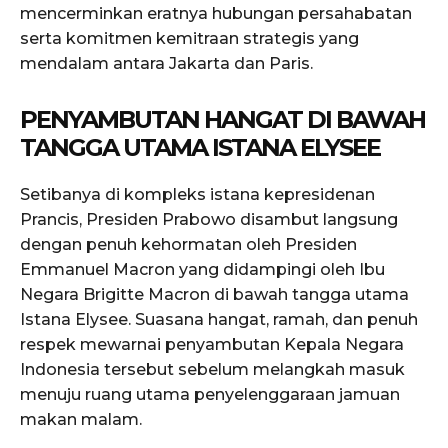
mencerminkan eratnya hubungan persahabatan
serta komitmen kemitraan strategis yang
mendalam antara Jakarta dan Paris.
PENYAMBUTAN HANGAT DI BAWAH
TANGGA UTAMA ISTANA ELYSEE
Setibanya di kompleks istana kepresidenan
Prancis, Presiden Prabowo disambut langsung
dengan penuh kehormatan oleh Presiden
Emmanuel Macron yang didampingi oleh Ibu
Negara Brigitte Macron di bawah tangga utama
Istana Elysee. Suasana hangat, ramah, dan penuh
respek mewarnai penyambutan Kepala Negara
Indonesia tersebut sebelum melangkah masuk
menuju ruang utama penyelenggaraan jamuan
makan malam.