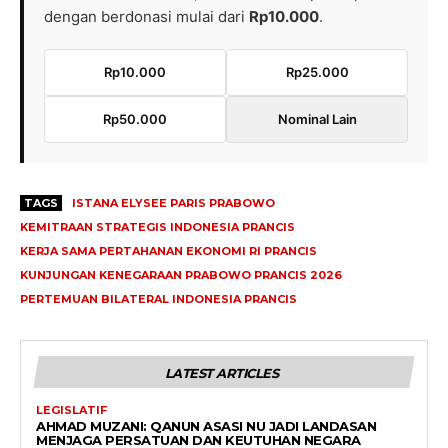
dengan berdonasi mulai dari
Rp10.000
.
Rp10.000
Rp25.000
Rp50.000
Nominal Lain
TAGS
ISTANA ELYSEE PARIS PRABOWO
KEMITRAAN STRATEGIS INDONESIA PRANCIS
KERJA SAMA PERTAHANAN EKONOMI RI PRANCIS
KUNJUNGAN KENEGARAAN PRABOWO PRANCIS 2026
PERTEMUAN BILATERAL INDONESIA PRANCIS
LATEST ARTICLES
LEGISLATIF
AHMAD MUZANI: QANUN ASASI NU JADI LANDASAN
MENJAGA PERSATUAN DAN KEUTUHAN NEGARA