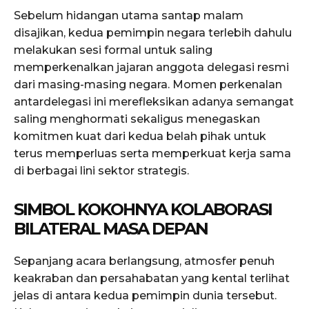
Sebelum hidangan utama santap malam
disajikan, kedua pemimpin negara terlebih dahulu
melakukan sesi formal untuk saling
memperkenalkan jajaran anggota delegasi resmi
dari masing-masing negara. Momen perkenalan
antardelegasi ini merefleksikan adanya semangat
saling menghormati sekaligus menegaskan
komitmen kuat dari kedua belah pihak untuk
terus memperluas serta memperkuat kerja sama
di berbagai lini sektor strategis.
SIMBOL KOKOHNYA KOLABORASI
BILATERAL MASA DEPAN
Sepanjang acara berlangsung, atmosfer penuh
keakraban dan persahabatan yang kental terlihat
jelas di antara kedua pemimpin dunia tersebut.