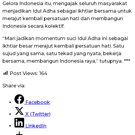
Gelora Indonesia itu, mengajak seluruh masyarakat
menjadikan Idul Adha sebagai ikhtiar bersama untuk
merajut kembali persatuan hati dan membangun
Indonesia secara kolektif.
“Mari jadikan momentum suci Idul Adha ini sebagai
ikhtiar besar merajut kembali persatuan hati. Satu
sujud yang sama, satu tekad yang nyata, bekerja
bersama, membangun Indonesia raya,” tutupnya. ***
Post Views:
164
Share via:
Facebook
X (Twitter)
LinkedIn