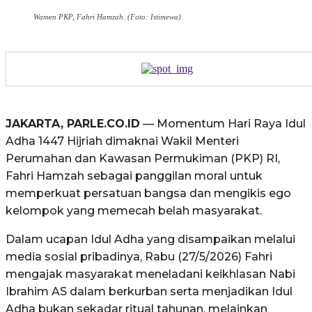
Wamen PKP, Fahri Hamzah. (Foto: Istimewa)
JAKARTA, PARLE.CO.ID
— Momentum Hari Raya Idul
Adha 1447 Hijriah dimaknai Wakil Menteri
Perumahan dan Kawasan Permukiman (PKP) RI,
Fahri Hamzah sebagai panggilan moral untuk
memperkuat persatuan bangsa dan mengikis ego
kelompok yang memecah belah masyarakat.
Dalam ucapan Idul Adha yang disampaikan melalui
media sosial pribadinya, Rabu (27/5/2026) Fahri
mengajak masyarakat meneladani keikhlasan Nabi
Ibrahim AS dalam berkurban serta menjadikan Idul
Adha bukan sekadar ritual tahunan, melainkan