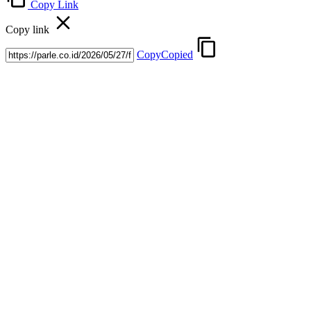
Copy Link
Copy link
Copy
Copied