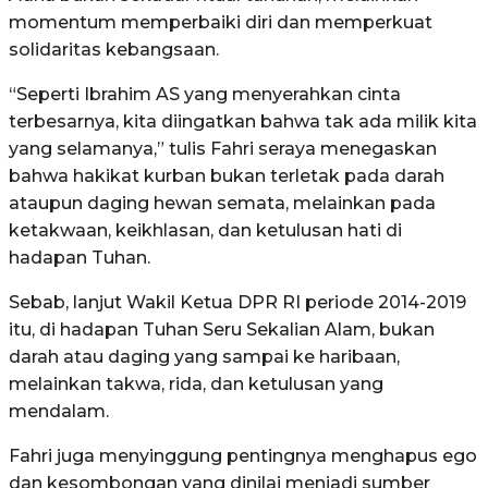
momentum memperbaiki diri dan memperkuat
solidaritas kebangsaan.
“Seperti Ibrahim AS yang menyerahkan cinta
terbesarnya, kita diingatkan bahwa tak ada milik kita
yang selamanya,” tulis Fahri seraya menegaskan
bahwa hakikat kurban bukan terletak pada darah
ataupun daging hewan semata, melainkan pada
ketakwaan, keikhlasan, dan ketulusan hati di
hadapan Tuhan.
Sebab, lanjut Wakil Ketua DPR RI periode 2014-2019
itu, di hadapan Tuhan Seru Sekalian Alam, bukan
darah atau daging yang sampai ke haribaan,
melainkan takwa, rida, dan ketulusan yang
mendalam.
Fahri juga menyinggung pentingnya menghapus ego
dan kesombongan yang dinilai menjadi sumber