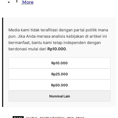
More
Media kami tidak terafiliasi dengan partai politik mana
pun. Jika Anda merasa analisis kebijakan di artikel ini
bermanfaat, bantu kami tetap independen dengan
berdonasi mulai dari
Rp10.000
.
Rp10.000
Rp25.000
Rp50.000
Nominal Lain