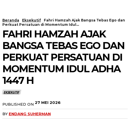
Beranda
Eksekutif
Fahri Hamzah Ajak Bangsa Tebas Ego dan
Perkuat Persatuan di Momentum Idul...
FAHRI HAMZAH AJAK
BANGSA TEBAS EGO DAN
PERKUAT PERSATUAN DI
MOMENTUM IDUL ADHA
1447 H
EKSEKUTIF
27 MEI 2026
PUBLISHED ON
BY
ENDANG SUHERMAN