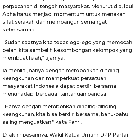
perpecahan di tengah masyarakat. Menurut dia, Idul
Adha harus menjadi momentum untuk menekan
sifat serakah dan membangun semangat
kebersamaan.
“Sudah saatnya kita tebas ego-ego yang memecah
belah, kita sembelih kesombongan kelompok yang
membuat lelah,” ujarnya.
Ia menilai, hanya dengan merobohkan dinding
keangkuhan dan memperkuat persatuan,
masyarakat Indonesia dapat berdiri bersama
menghadapi berbagai tantangan bangsa.
“Hanya dengan merobohkan dinding-dinding
keangkuhan, kita bisa berdiri bersama, bahu-bahu
saling menguatkan,” kata Fahri.
Di akhir pesannya, Wakil Ketua Umum DPP Partai