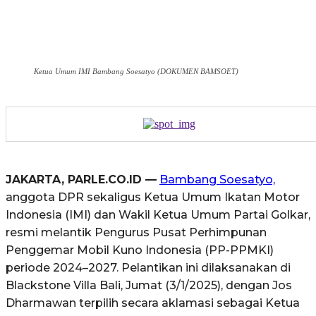
Ketua Umum IMI Bambang Soesatyo (DOKUMEN BAMSOET)
JAKARTA, PARLE.CO.ID —
Bambang Soesatyo,
anggota DPR sekaligus Ketua Umum Ikatan Motor
Indonesia (IMI) dan Wakil Ketua Umum Partai Golkar,
resmi melantik Pengurus Pusat Perhimpunan
Penggemar Mobil Kuno Indonesia (PP-PPMKI)
periode 2024–2027. Pelantikan ini dilaksanakan di
Blackstone Villa Bali, Jumat (3/1/2025), dengan Jos
Dharmawan terpilih secara aklamasi sebagai Ketua