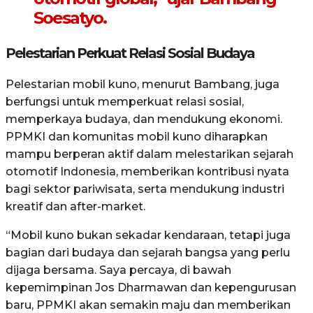
Soesatyo.
Pelestarian Perkuat Relasi Sosial Budaya
Pelestarian mobil kuno, menurut Bambang, juga
berfungsi untuk memperkuat relasi sosial,
memperkaya budaya, dan mendukung ekonomi.
PPMKI dan komunitas mobil kuno diharapkan
mampu berperan aktif dalam melestarikan sejarah
otomotif Indonesia, memberikan kontribusi nyata
bagi sektor pariwisata, serta mendukung industri
kreatif dan after-market.
“Mobil kuno bukan sekadar kendaraan, tetapi juga
bagian dari budaya dan sejarah bangsa yang perlu
dijaga bersama. Saya percaya, di bawah
kepemimpinan Jos Dharmawan dan kepengurusan
baru, PPMKI akan semakin maju dan memberikan