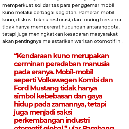
memperkuat solidaritas para penggemar mobil
kuno melalui berbagai kegiatan. Pameran mobil
kuno, diskusi teknik restorasi, dan touring bersama
tidak hanya mempererat hubungan antaranggota,
tetapi juga meningkatkan kesadaran masyarakat
akan pentingnya melestarikan warisan otomotif ini.
“Kendaraan kuno merupakan
cerminan peradaban manusia
pada eranya. Mobil-mobil
seperti Volkswagen Kombi dan
Ford Mustang tidak hanya
simbol kebebasan dan gaya
hidup pada zamannya, tetapi
juga menjadi saksi
perkembangan industri
otomotif global,” ujar Bambang