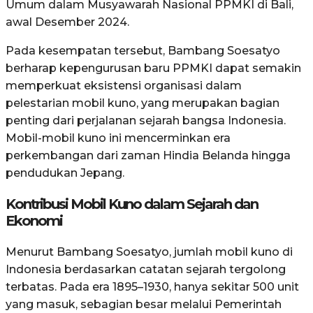
Umum dalam Musyawarah Nasional PPMKI di Bali,
awal Desember 2024.
Pada kesempatan tersebut, Bambang Soesatyo
berharap kepengurusan baru PPMKI dapat semakin
memperkuat eksistensi organisasi dalam
pelestarian mobil kuno, yang merupakan bagian
penting dari perjalanan sejarah bangsa Indonesia.
Mobil-mobil kuno ini mencerminkan era
perkembangan dari zaman Hindia Belanda hingga
pendudukan Jepang.
Kontribusi Mobil Kuno dalam Sejarah dan
Ekonomi
Menurut Bambang Soesatyo, jumlah mobil kuno di
Indonesia berdasarkan catatan sejarah tergolong
terbatas. Pada era 1895–1930, hanya sekitar 500 unit
yang masuk, sebagian besar melalui Pemerintah