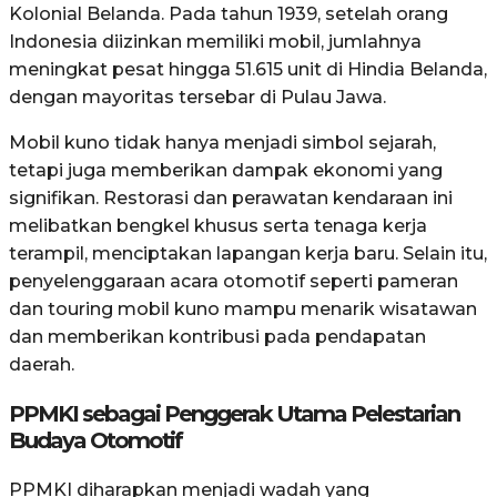
Kolonial Belanda. Pada tahun 1939, setelah orang
Indonesia diizinkan memiliki mobil, jumlahnya
meningkat pesat hingga 51.615 unit di Hindia Belanda,
dengan mayoritas tersebar di Pulau Jawa.
Mobil kuno tidak hanya menjadi simbol sejarah,
tetapi juga memberikan dampak ekonomi yang
signifikan. Restorasi dan perawatan kendaraan ini
melibatkan bengkel khusus serta tenaga kerja
terampil, menciptakan lapangan kerja baru. Selain itu,
penyelenggaraan acara otomotif seperti pameran
dan touring mobil kuno mampu menarik wisatawan
dan memberikan kontribusi pada pendapatan
daerah.
PPMKI sebagai Penggerak Utama Pelestarian
Budaya Otomotif
PPMKI diharapkan menjadi wadah yang