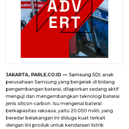
JAKARTA, PARLE.CO.ID —
Samsung SDI,
anak
perusahaan Samsung yang bergerak di bidang
pengembangan baterai, dilaporkan sedang aktif
menguji dan mengembangkan teknologi baterai
jenis silicon-carbon. Isu mengenai baterai
berkapasitas raksasa, yaitu 20.000 mAh, yang
beredar belakangan ini diduga kuat terkait
dengan lini produk untuk kendaraan listrik