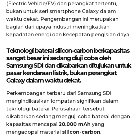
(Electric Vehicle/EV) dan perangkat tertentu,
bukan untuk seri smartphone Galaxy dalam
waktu dekat. Pengembangan ini merupakan
bagian dari upaya industri meningkatkan
kepadatan energi dan kecepatan pengisian daya.
Teknologi baterai silicon-carbon berkapasitas
sangat besar ini sedang diuji coba oleh
Samsung SDI dan dikabarkan ditujukan untuk
pasar kendaraan listrik, bukan perangkat
Galaxy dalam waktu dekat.
Perkembangan terbaru dari Samsung SDI
mengindikasikan lompatan signifikan dalam
teknologi baterai. Perusahaan tersebut
dikabarkan sedang menguji coba baterai dengan
kapasitas mencapai
20.000 mAh
yang
mengadopsi material
silicon-carbon
.