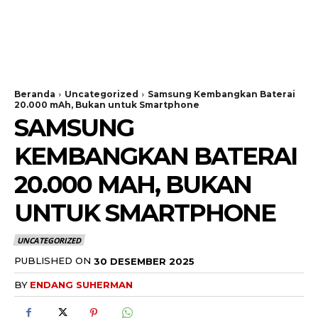
Beranda
Uncategorized
Samsung Kembangkan Baterai
20.000 mAh, Bukan untuk Smartphone
SAMSUNG
KEMBANGKAN BATERAI
20.000 MAH, BUKAN
UNTUK SMARTPHONE
UNCATEGORIZED
PUBLISHED ON
30 DESEMBER 2025
BY
ENDANG SUHERMAN