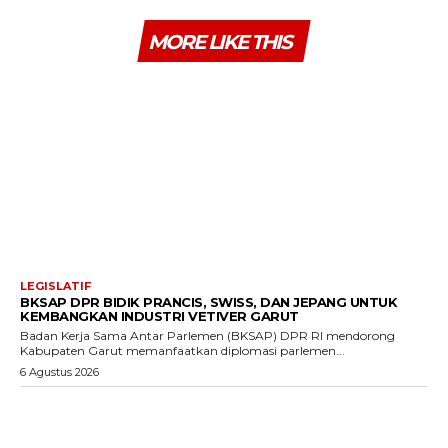
MORE LIKE THIS
LEGISLATIF
BKSAP DPR BIDIK PRANCIS, SWISS, DAN JEPANG UNTUK
KEMBANGKAN INDUSTRI VETIVER GARUT
Badan Kerja Sama Antar Parlemen (BKSAP) DPR RI mendorong
Kabupaten Garut memanfaatkan diplomasi parlemen...
6 Agustus 2026