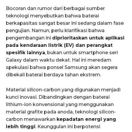
Bocoran dan rumor dari berbagai sumber
teknologi menyebutkan bahwa baterai
berkapasitas sangat besar ini sedang dalam fase
pengujian. Namun, perlu klarifikasi bahwa
pengembangan ini
diprioritaskan untuk aplikasi
pada kendaraan listrik (EV) dan perangkat
spesifik lainnya
, bukan untuk smartphone seri
Galaxy dalam waktu dekat. Hal ini meredam
spekulasi bahwa ponsel Samsung akan segera
dibekali baterai berdaya tahan ekstrem.
Material silicon-carbon yang digunakan menjadi
kunci inovasi. Dibandingkan dengan baterai
lithium-ion konvensional yang menggunakan
material grafite pada anoda, teknologi silicon-
carbon menawarkan
kepadatan energi yang
lebih tinggi
. Keunggulan ini berpotensi