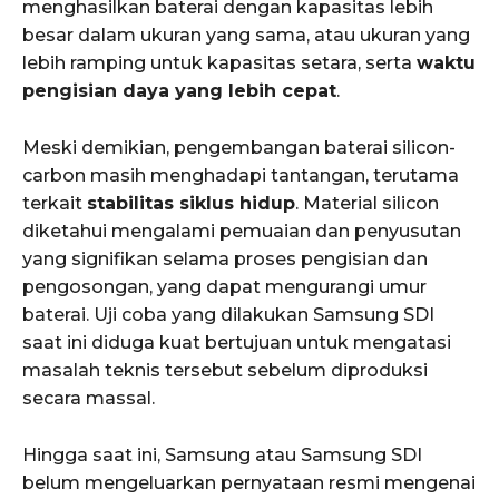
menghasilkan baterai dengan kapasitas lebih
besar dalam ukuran yang sama, atau ukuran yang
lebih ramping untuk kapasitas setara, serta
waktu
pengisian daya yang lebih cepat
.
Meski demikian, pengembangan baterai silicon-
carbon masih menghadapi tantangan, terutama
terkait
stabilitas siklus hidup
. Material silicon
diketahui mengalami pemuaian dan penyusutan
yang signifikan selama proses pengisian dan
pengosongan, yang dapat mengurangi umur
baterai. Uji coba yang dilakukan Samsung SDI
saat ini diduga kuat bertujuan untuk mengatasi
masalah teknis tersebut sebelum diproduksi
secara massal.
Hingga saat ini, Samsung atau Samsung SDI
belum mengeluarkan pernyataan resmi mengenai