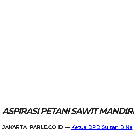
ASPIRASI PETANI SAWIT MANDIR
JAKARTA, PARLE.CO.ID —
Ketua DPD Sultan B Na