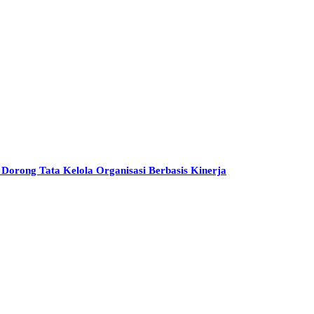
orong Tata Kelola Organisasi Berbasis Kinerja