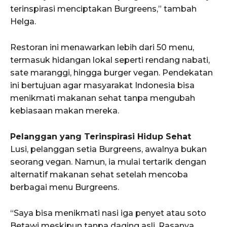
terinspirasi menciptakan Burgreens,” tambah
Helga.
Restoran ini menawarkan lebih dari 50 menu,
termasuk hidangan lokal seperti rendang nabati,
sate maranggi, hingga burger vegan. Pendekatan
ini bertujuan agar masyarakat Indonesia bisa
menikmati makanan sehat tanpa mengubah
kebiasaan makan mereka.
Pelanggan yang Terinspirasi Hidup Sehat
Lusi, pelanggan setia Burgreens, awalnya bukan
seorang vegan. Namun, ia mulai tertarik dengan
alternatif makanan sehat setelah mencoba
berbagai menu Burgreens.
“Saya bisa menikmati nasi iga penyet atau soto
Betawi meskipun tanpa daging asli. Rasanya