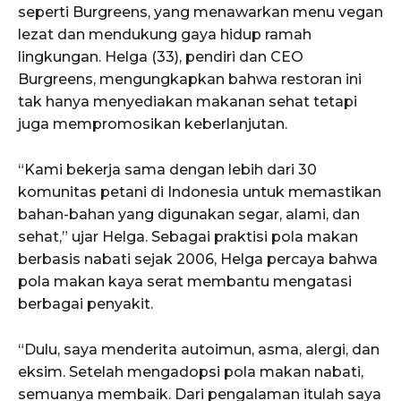
seperti Burgreens, yang menawarkan menu vegan
lezat dan mendukung gaya hidup ramah
lingkungan. Helga (33), pendiri dan CEO
Burgreens, mengungkapkan bahwa restoran ini
tak hanya menyediakan makanan sehat tetapi
juga mempromosikan keberlanjutan.
“Kami bekerja sama dengan lebih dari 30
komunitas petani di Indonesia untuk memastikan
bahan-bahan yang digunakan segar, alami, dan
sehat,” ujar Helga. Sebagai praktisi pola makan
berbasis nabati sejak 2006, Helga percaya bahwa
pola makan kaya serat membantu mengatasi
berbagai penyakit.
“Dulu, saya menderita autoimun, asma, alergi, dan
eksim. Setelah mengadopsi pola makan nabati,
semuanya membaik. Dari pengalaman itulah saya