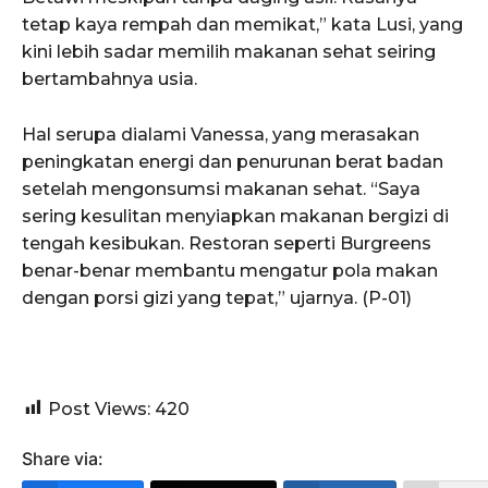
tetap kaya rempah dan memikat,” kata Lusi, yang
kini lebih sadar memilih makanan sehat seiring
bertambahnya usia.
Hal serupa dialami Vanessa, yang merasakan
peningkatan energi dan penurunan berat badan
setelah mengonsumsi makanan sehat. “Saya
sering kesulitan menyiapkan makanan bergizi di
tengah kesibukan. Restoran seperti Burgreens
benar-benar membantu mengatur pola makan
dengan porsi gizi yang tepat,” ujarnya. (P-01)
Post Views:
420
Share via: