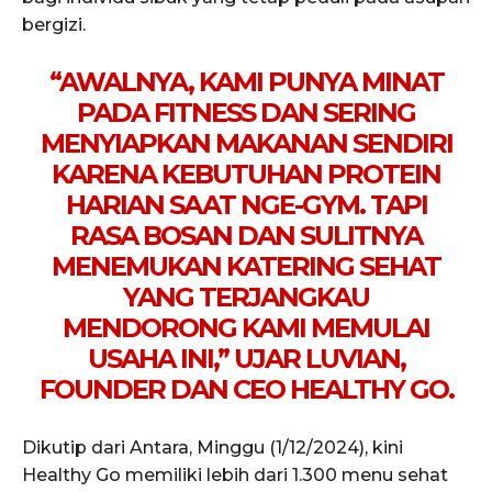
bergizi.
“AWALNYA, KAMI PUNYA MINAT
PADA FITNESS DAN SERING
MENYIAPKAN MAKANAN SENDIRI
KARENA KEBUTUHAN PROTEIN
HARIAN SAAT NGE-GYM. TAPI
RASA BOSAN DAN SULITNYA
MENEMUKAN KATERING SEHAT
YANG TERJANGKAU
MENDORONG KAMI MEMULAI
USAHA INI,” UJAR LUVIAN,
FOUNDER DAN CEO HEALTHY GO.
Dikutip dari Antara, Minggu (1/12/2024), kini
Healthy Go memiliki lebih dari 1.300 menu sehat