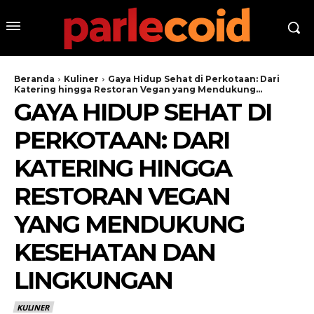
Beranda
Kuliner
Gaya Hidup Sehat di Perkotaan: Dari
Katering hingga Restoran Vegan yang Mendukung...
GAYA HIDUP SEHAT DI
PERKOTAAN: DARI
KATERING HINGGA
RESTORAN VEGAN
YANG MENDUKUNG
KESEHATAN DAN
LINGKUNGAN
KULINER