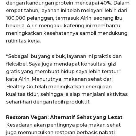
dengan kandungan protein mencapai 40%. Dalam
empat tahun, layanan ini telah melayani lebih dari
100.000 pelanggan, termasuk Airin, seorang ibu
bekerja. Airin mengaku katering ini membantu
meningkatkan kesehatannya sambil mendukung
rutinitas kerja.
“Sebagai ibu yang sibuk, layanan ini praktis dan
fleksibel. Saya juga mendapat konsultasi gizi
gratis yang membuat hidup saya lebih teratur,”
kata Airin. Menurutnya, makanan sehat dari
Healthy Go telah meningkatkan energi dan
kualitas tidur, sehingga ia siap menjalani aktivitas
sehari-hari dengan lebih produktif.
Restoran Vegan: Alternatif Sehat yang Lezat
Kesadaran akan pentingnya pola makan sehat
juga memunculkan restoran berbasis nabati