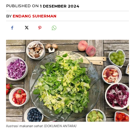
PUBLISHED ON
1 DESEMBER 2024
BY
ENDANG SUHERMAN
Ilustrasi makanan sehat (DOKUMEN ANTARA)