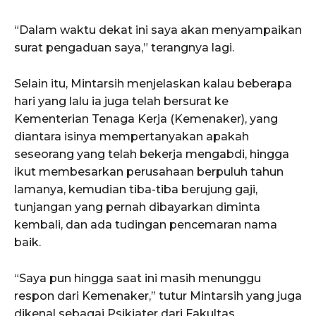
“Dalam waktu dekat ini saya akan menyampaikan
surat pengaduan saya,” terangnya lagi.
Selain itu, Mintarsih menjelaskan kalau beberapa
hari yang lalu ia juga telah bersurat ke
Kementerian Tenaga Kerja (Kemenaker), yang
diantara isinya mempertanyakan apakah
seseorang yang telah bekerja mengabdi, hingga
ikut membesarkan perusahaan berpuluh tahun
lamanya, kemudian tiba-tiba berujung gaji,
tunjangan yang pernah dibayarkan diminta
kembali, dan ada tudingan pencemaran nama
baik.
“Saya pun hingga saat ini masih menunggu
respon dari Kemenaker,” tutur Mintarsih yang juga
dikenal sebagai Psikiater dari Fakultas