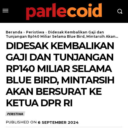
Beranda
Peristiwa
Didesak Kembalikan Gaji dan
Tunjangan Rp140 Miliar Selama Blue Bird, Mintarsih Akan...
DIDESAK KEMBALIKAN
GAJI DAN TUNJANGAN
RP140 MILIAR SELAMA
BLUE BIRD, MINTARSIH
AKAN BERSURAT KE
KETUA DPR RI
PERISTIWA
PUBLISHED ON
6 SEPTEMBER 2024