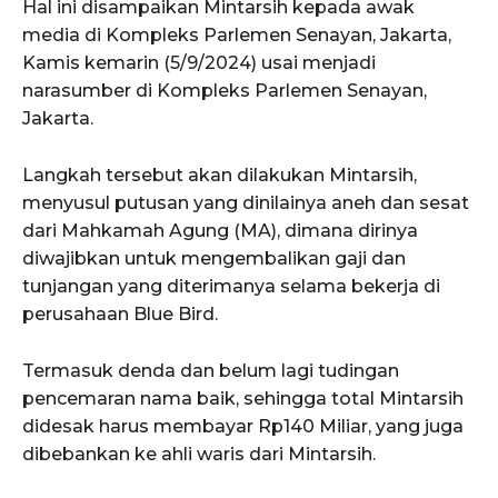
Hal ini disampaikan Mintarsih kepada awak
media di Kompleks Parlemen Senayan, Jakarta,
Kamis kemarin (5/9/2024) usai menjadi
narasumber di Kompleks Parlemen Senayan,
Jakarta.
Langkah tersebut akan dilakukan Mintarsih,
menyusul putusan yang dinilainya aneh dan sesat
dari Mahkamah Agung (MA), dimana dirinya
diwajibkan untuk mengembalikan gaji dan
tunjangan yang diterimanya selama bekerja di
perusahaan Blue Bird.
Termasuk denda dan belum lagi tudingan
pencemaran nama baik, sehingga total Mintarsih
didesak harus membayar Rp140 Miliar, yang juga
dibebankan ke ahli waris dari Mintarsih.