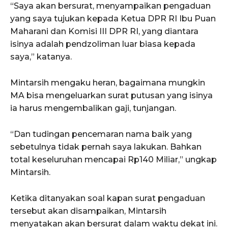
“Saya akan bersurat, menyampaikan pengaduan
yang saya tujukan kepada Ketua DPR RI Ibu Puan
Maharani dan Komisi III DPR RI, yang diantara
isinya adalah pendzoliman luar biasa kepada
saya,” katanya.
Mintarsih mengaku heran, bagaimana mungkin
MA bisa mengeluarkan surat putusan yang isinya
ia harus mengembalikan gaji, tunjangan.
“Dan tudingan pencemaran nama baik yang
sebetulnya tidak pernah saya lakukan. Bahkan
total keseluruhan mencapai Rp140 Miliar,” ungkap
Mintarsih.
Ketika ditanyakan soal kapan surat pengaduan
tersebut akan disampaikan, Mintarsih
menyatakan akan bersurat dalam waktu dekat ini.