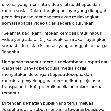
dikenal yang meminta video viral itu dihapus dari
media sosial. Dalam tangkapan layar yang diunggah,
pengirim pesan mengancam akan melayangkan
somasi apabila video tidak segera diturunkan.
“Selamat pagi, kami infokan kembali untuk hapus
video yang ada di IG, jika tidak kami akan layangkan
somasi,” demikian isi pesan yang diunggah keluarga
Josepha.
Unggahan tersebut memicu gelombang simpati dari
warganet. Banyak pengguna media sosial
menyatakan dukungan kepada Josepha dan
meminta penyelenggara memberikan penjelasan
transparan terkait polemik penilaian dalam lomba
tersebut.
Di tengah perhatian publik yang terus meluas,
Josepha juga disebut menerima tawaran beasiswa