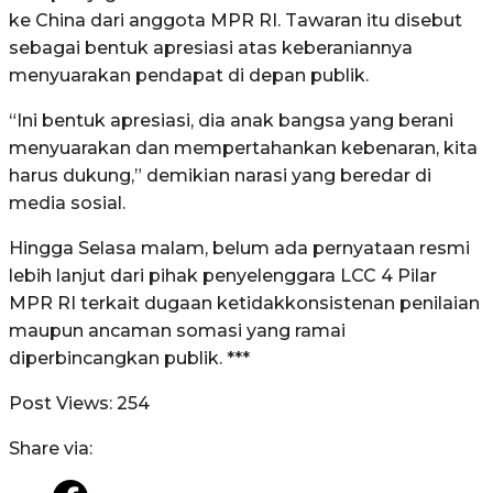
ke China dari anggota MPR RI. Tawaran itu disebut
sebagai bentuk apresiasi atas keberaniannya
menyuarakan pendapat di depan publik.
“Ini bentuk apresiasi, dia anak bangsa yang berani
menyuarakan dan mempertahankan kebenaran, kita
harus dukung,” demikian narasi yang beredar di
media sosial.
Hingga Selasa malam, belum ada pernyataan resmi
lebih lanjut dari pihak penyelenggara LCC 4 Pilar
MPR RI terkait dugaan ketidakkonsistenan penilaian
maupun ancaman somasi yang ramai
diperbincangkan publik. ***
Post Views:
254
Share via: