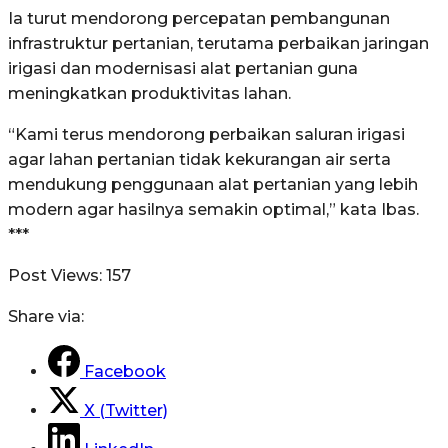
Ia turut mendorong percepatan pembangunan
infrastruktur pertanian, terutama perbaikan jaringan
irigasi dan modernisasi alat pertanian guna
meningkatkan produktivitas lahan.
“Kami terus mendorong perbaikan saluran irigasi
agar lahan pertanian tidak kekurangan air serta
mendukung penggunaan alat pertanian yang lebih
modern agar hasilnya semakin optimal,” kata Ibas.
***
Post Views:
157
Share via:
Facebook
X (Twitter)