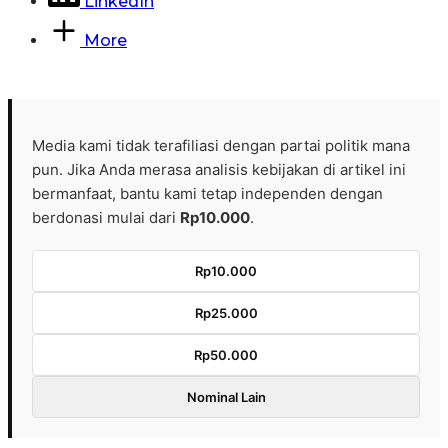
LinkedIn
More
Media kami tidak terafiliasi dengan partai politik mana
pun. Jika Anda merasa analisis kebijakan di artikel ini
bermanfaat, bantu kami tetap independen dengan
berdonasi mulai dari
Rp10.000
.
Rp10.000
Rp25.000
Rp50.000
Nominal Lain