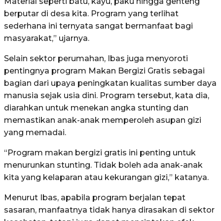
Material seperti batu, kayu, paku hingga genteng
berputar di desa kita. Program yang terlihat
sederhana ini ternyata sangat bermanfaat bagi
masyarakat,” ujarnya.
Selain sektor perumahan, Ibas juga menyoroti
pentingnya program Makan Bergizi Gratis sebagai
bagian dari upaya peningkatan kualitas sumber daya
manusia sejak usia dini. Program tersebut, kata dia,
diarahkan untuk menekan angka stunting dan
memastikan anak-anak memperoleh asupan gizi
yang memadai.
“Program makan bergizi gratis ini penting untuk
menurunkan stunting. Tidak boleh ada anak-anak
kita yang kelaparan atau kekurangan gizi,” katanya.
Menurut Ibas, apabila program berjalan tepat
sasaran, manfaatnya tidak hanya dirasakan di sektor