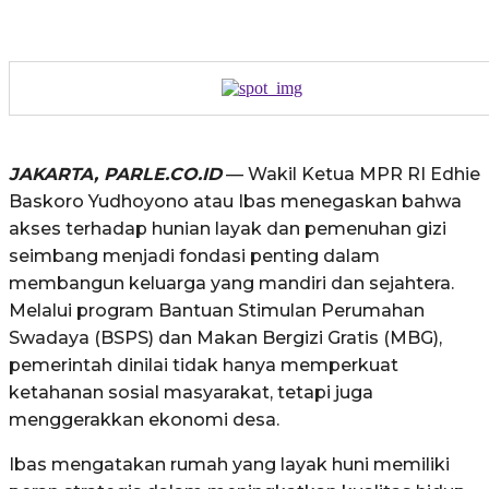
JAKARTA, PARLE.CO.ID
— Wakil Ketua MPR RI Edhie
Baskoro Yudhoyono atau Ibas menegaskan bahwa
akses terhadap hunian layak dan pemenuhan gizi
seimbang menjadi fondasi penting dalam
membangun keluarga yang mandiri dan sejahtera.
Melalui program Bantuan Stimulan Perumahan
Swadaya (BSPS) dan Makan Bergizi Gratis (MBG),
pemerintah dinilai tidak hanya memperkuat
ketahanan sosial masyarakat, tetapi juga
menggerakkan ekonomi desa.
Ibas mengatakan rumah yang layak huni memiliki