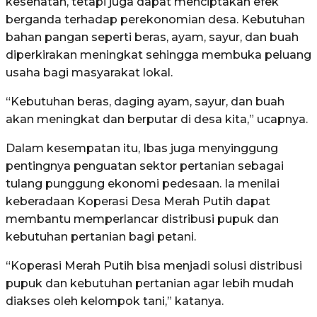
kesehatan, tetapi juga dapat menciptakan efek
berganda terhadap perekonomian desa. Kebutuhan
bahan pangan seperti beras, ayam, sayur, dan buah
diperkirakan meningkat sehingga membuka peluang
usaha bagi masyarakat lokal.
“Kebutuhan beras, daging ayam, sayur, dan buah
akan meningkat dan berputar di desa kita,” ucapnya.
Dalam kesempatan itu, Ibas juga menyinggung
pentingnya penguatan sektor pertanian sebagai
tulang punggung ekonomi pedesaan. Ia menilai
keberadaan Koperasi Desa Merah Putih dapat
membantu memperlancar distribusi pupuk dan
kebutuhan pertanian bagi petani.
“Koperasi Merah Putih bisa menjadi solusi distribusi
pupuk dan kebutuhan pertanian agar lebih mudah
diakses oleh kelompok tani,” katanya.