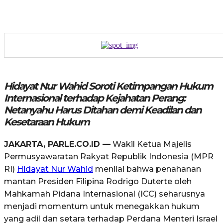
Hidayat Nur Wahid Soroti Ketimpangan Hukum
Internasional terhadap Kejahatan Perang:
Netanyahu Harus Ditahan demi Keadilan dan
Kesetaraan Hukum
JAKARTA, PARLE.CO.ID —
Wakil Ketua Majelis
Permusyawaratan Rakyat Republik Indonesia (MPR
RI)
Hidayat Nur Wahid
menilai bahwa penahanan
mantan Presiden Filipina Rodrigo Duterte oleh
Mahkamah Pidana Internasional (ICC) seharusnya
menjadi momentum untuk menegakkan hukum
yang adil dan setara terhadap Perdana Menteri Israel