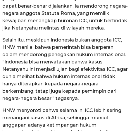
dapat benar-benar dijalankan. Ia mendorong negara-
negara anggota Statuta Roma, yang memiliki
kewajiban menangkap buronan ICC, untuk bertindak
jika Netanyahu melintas di wilayah mereka.
Selain itu, meskipun Indonesia bukan anggota ICC,
HNW menilai bahwa pemerintah bisa berperan
dalam mendorong penegakan hukum internasional.
“Indonesia bisa menyatakan bahwa kasus
Netanyahu ini menjadi ujian bagi efektivitas ICC, agar
dunia melihat bahwa hukum internasional tidak
hanya diterapkan kepada negara-negara
berkembang, tetapi juga kepada pemimpin dari
negara-negara besar,” tegasnya.
HNW menyoroti bahwa selama ini ICC lebih sering
menangani kasus di Afrika, sehingga muncul
anggapan adanya ketimpangan hukum