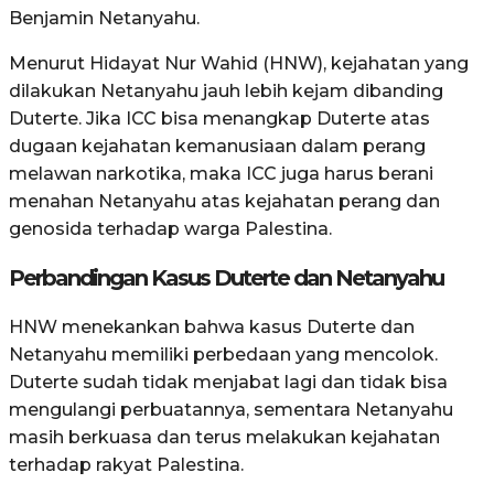
Benjamin Netanyahu.
Menurut Hidayat Nur Wahid (HNW), kejahatan yang
dilakukan Netanyahu jauh lebih kejam dibanding
Duterte. Jika ICC bisa menangkap Duterte atas
dugaan kejahatan kemanusiaan dalam perang
melawan narkotika, maka ICC juga harus berani
menahan Netanyahu atas kejahatan perang dan
genosida terhadap warga Palestina.
Perbandingan Kasus Duterte dan Netanyahu
HNW menekankan bahwa kasus Duterte dan
Netanyahu memiliki perbedaan yang mencolok.
Duterte sudah tidak menjabat lagi dan tidak bisa
mengulangi perbuatannya, sementara Netanyahu
masih berkuasa dan terus melakukan kejahatan
terhadap rakyat Palestina.