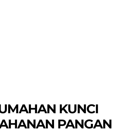
RUMAHAN KUNCI
ETAHANAN PANGAN