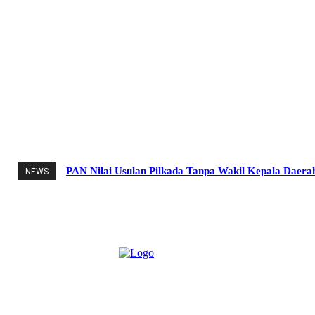
PAN Nilai Usulan Pilkada Tanpa Wakil Kepala Daera
NEWS