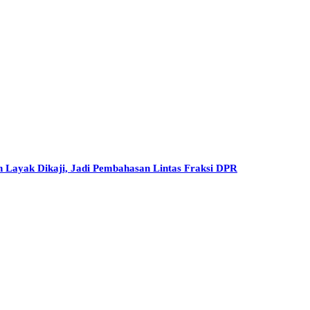
h Layak Dikaji, Jadi Pembahasan Lintas Fraksi DPR