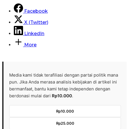
Facebook
X (Twitter)
LinkedIn
More
Media kami tidak terafiliasi dengan partai politik mana
pun. Jika Anda merasa analisis kebijakan di artikel ini
bermanfaat, bantu kami tetap independen dengan
berdonasi mulai dari
Rp10.000
.
Rp10.000
Rp25.000