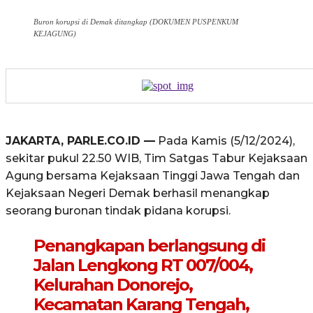
Buron korupsi di Demak ditangkap (DOKUMEN PUSPENKUM
KEJAGUNG)
JAKARTA, PARLE.CO.ID —
Pada Kamis (5/12/2024),
sekitar pukul 22.50 WIB, Tim Satgas Tabur Kejaksaan
Agung bersama Kejaksaan Tinggi Jawa Tengah dan
Kejaksaan Negeri Demak berhasil menangkap
seorang buronan tindak pidana korupsi.
Penangkapan berlangsung di
Jalan Lengkong RT 007/004,
Kelurahan Donorejo,
Kecamatan Karang Tengah,