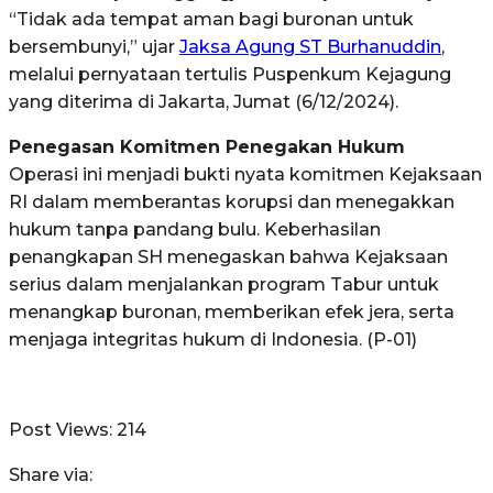
“Tidak ada tempat aman bagi buronan untuk
bersembunyi,” ujar
Jaksa Agung ST Burhanuddin
,
melalui pernyataan tertulis Puspenkum Kejagung
yang diterima di Jakarta, Jumat (6/12/2024).
Penegasan Komitmen Penegakan Hukum
Operasi ini menjadi bukti nyata komitmen Kejaksaan
RI dalam memberantas korupsi dan menegakkan
hukum tanpa pandang bulu. Keberhasilan
penangkapan SH menegaskan bahwa Kejaksaan
serius dalam menjalankan program Tabur untuk
menangkap buronan, memberikan efek jera, serta
menjaga integritas hukum di Indonesia. (P-01)
Post Views:
214
Share via: