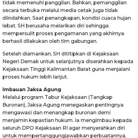
tidak memenuhi panggilan. Bahkan, pemanggilan
secara terbuka melalui media cetak juga tidak
diindahkan. Saat penangkapan, kondisi cuaca hujan
lebat. SH berusaha melarikan diri sehingga
mempersulit proses pengamanan yang akhirnya
berhasil dilakukan oleh tim gabungan.
Setelah diamankan, SH dititipkan di Kejaksaan
Negeri Demak untuk selanjutnya diserahkan kepada
Kejaksaan Tinggi Kalimantan Barat guna menjalani
proses hukum lebih lanjut.
Imbauan Jaksa Agung
Melalui program Tabur Kejaksaan (Tangkap
Buronan), Jaksa Agung menegaskan pentingnya
mengawasi dan menangkap buronan demi
menjamin kepastian hukum. Ia mengimbau kepada
seluruh DPO Kejaksaan RI agar menyerahkan diri
untuk mempertanggungjawabkan perbuatannya.