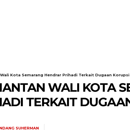
Wali Kota Semarang Hendrar Prihadi Terkait Dugaan Korupsi
 MANTAN WALI KOTA 
ADI TERKAIT DUGAA
NDANG SUHERMAN