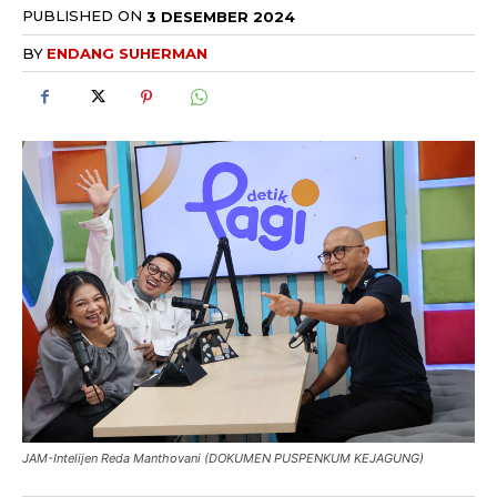
PUBLISHED ON
3 DESEMBER 2024
BY
ENDANG SUHERMAN
JAM-Intelijen Reda Manthovani (DOKUMEN PUSPENKUM KEJAGUNG)