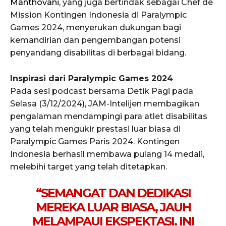
Manthovani,
yang juga bertindak sebagai Chef de
Mission Kontingen Indonesia di Paralympic
Games 2024, menyerukan dukungan bagi
kemandirian dan pengembangan potensi
penyandang disabilitas di berbagai bidang.
Inspirasi dari Paralympic Games 2024
Pada sesi podcast bersama Detik Pagi pada
Selasa (3/12/2024), JAM-Intelijen membagikan
pengalaman mendampingi para atlet disabilitas
yang telah mengukir prestasi luar biasa di
Paralympic Games Paris 2024. Kontingen
Indonesia berhasil membawa pulang 14 medali,
melebihi target yang telah ditetapkan.
“SEMANGAT DAN DEDIKASI
MEREKA LUAR BIASA, JAUH
MELAMPAUI EKSPEKTASI. INI