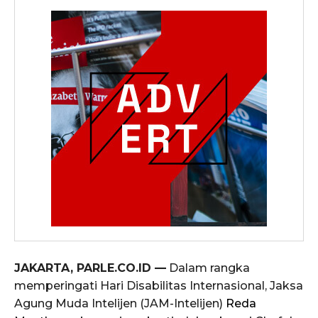
JAKARTA, PARLE.CO.ID —
Dalam rangka
memperingati Hari Disabilitas Internasional, Jaksa
Agung Muda Intelijen (JAM-Intelijen)
Reda