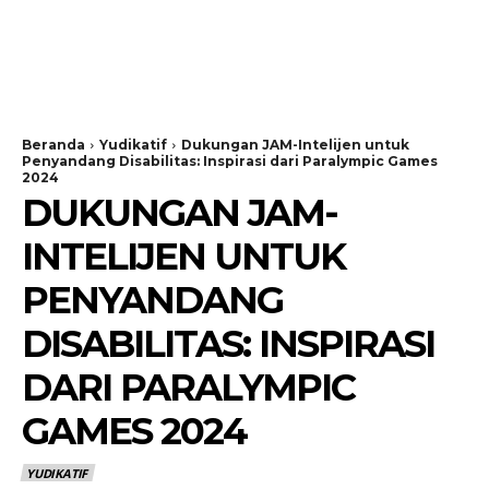
Beranda
Yudikatif
Dukungan JAM-Intelijen untuk
Penyandang Disabilitas: Inspirasi dari Paralympic Games
2024
DUKUNGAN JAM-
INTELIJEN UNTUK
PENYANDANG
DISABILITAS: INSPIRASI
DARI PARALYMPIC
GAMES 2024
YUDIKATIF