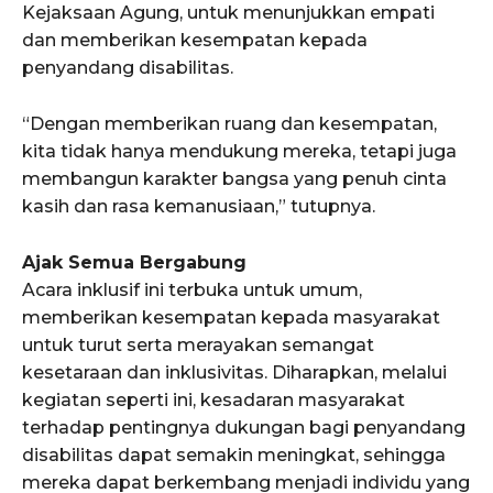
Kejaksaan Agung, untuk menunjukkan empati
dan memberikan kesempatan kepada
penyandang disabilitas.
“Dengan memberikan ruang dan kesempatan,
kita tidak hanya mendukung mereka, tetapi juga
membangun karakter bangsa yang penuh cinta
kasih dan rasa kemanusiaan,” tutupnya.
Ajak Semua Bergabung
Acara inklusif ini terbuka untuk umum,
memberikan kesempatan kepada masyarakat
untuk turut serta merayakan semangat
kesetaraan dan inklusivitas. Diharapkan, melalui
kegiatan seperti ini, kesadaran masyarakat
terhadap pentingnya dukungan bagi penyandang
disabilitas dapat semakin meningkat, sehingga
mereka dapat berkembang menjadi individu yang