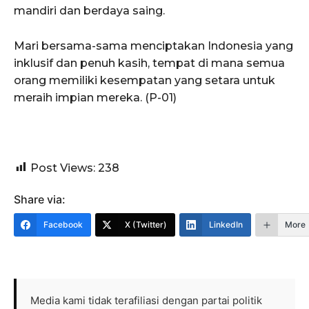
mandiri dan berdaya saing.
Mari bersama-sama menciptakan Indonesia yang
inklusif dan penuh kasih, tempat di mana semua
orang memiliki kesempatan yang setara untuk
meraih impian mereka. (P-01)
Post Views:
238
Share via:
Facebook
X (Twitter)
LinkedIn
More
Media kami tidak terafiliasi dengan partai politik