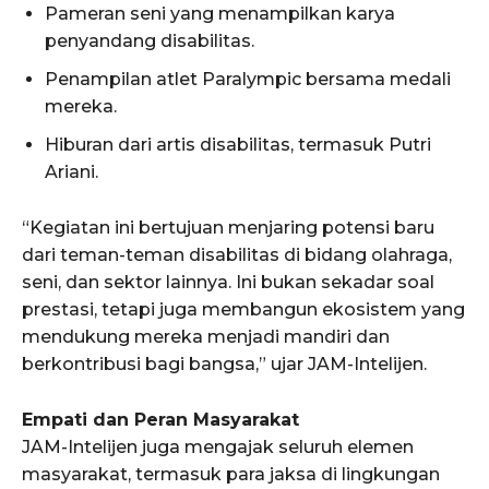
Pameran seni yang menampilkan karya
penyandang disabilitas.
Penampilan atlet Paralympic bersama medali
mereka.
Hiburan dari artis disabilitas, termasuk Putri
Ariani.
“Kegiatan ini bertujuan menjaring potensi baru
dari teman-teman disabilitas di bidang olahraga,
seni, dan sektor lainnya. Ini bukan sekadar soal
prestasi, tetapi juga membangun ekosistem yang
mendukung mereka menjadi mandiri dan
berkontribusi bagi bangsa,” ujar JAM-Intelijen.
Empati dan Peran Masyarakat
JAM-Intelijen juga mengajak seluruh elemen
masyarakat, termasuk para jaksa di lingkungan