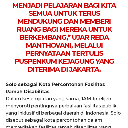
MENJADI PELAJARAN BAGI KITA
SEMUA UNTUK TERUS
MENDUKUNG DAN MEMBERI
RUANG BAGI MEREKA UNTUK
BERKEMBANG,” UJAR REDA
MANTHOVANI, MELALUI
PERNYATAAN TERTULIS
PUSPENKUM KEJAGUNG YANG
DITERIMA DI JAKARTA.
Solo sebagai Kota Percontohan Fasilitas
Ramah Disabilitas
Dalam kesempatan yang sama, JAM-Intelijen
menyoroti pentingnya perbaikan fasilitas publik
yang inklusif di berbagai daerah di Indonesia. Solo
disebut sebagai kota percontohan dalam
menyediakan fasilitas ramah disabilitas, yang