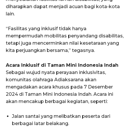
diharapkan dapat menjadi acuan bagi kota-kota
lain.
“Fasilitas yang inklusif tidak hanya
mempermudah mobilitas penyandang disabilitas,
tetapi juga mencerminkan nilai kesetaraan yang
kita perjuangkan bersama,” tegasnya.
Acara Inklusif di Taman Mini Indonesia Indah
Sebagai wujud nyata perayaan inklusivitas,
komunitas olahraga Adiaksarana akan
mengadakan acara khusus pada 7 Desember
2024 di Taman Mini Indonesia Indah. Acara ini
akan mencakup berbagai kegiatan, seperti:
Jalan santai yang melibatkan peserta dari
berbagai latar belakang.