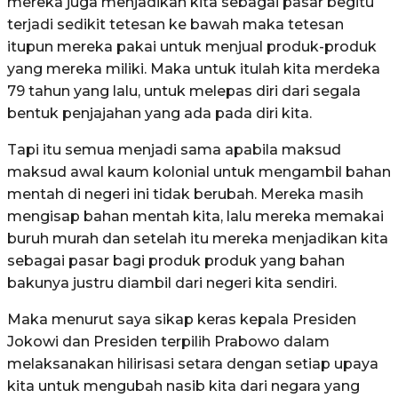
mereka juga menjadikan kita sebagai pasar begitu
terjadi sedikit tetesan ke bawah maka tetesan
itupun mereka pakai untuk menjual produk-produk
yang mereka miliki. Maka untuk itulah kita merdeka
79 tahun yang lalu, untuk melepas diri dari segala
bentuk penjajahan yang ada pada diri kita.
Tapi itu semua menjadi sama apabila maksud
maksud awal kaum kolonial untuk mengambil bahan
mentah di negeri ini tidak berubah. Mereka masih
mengisap bahan mentah kita, lalu mereka memakai
buruh murah dan setelah itu mereka menjadikan kita
sebagai pasar bagi produk produk yang bahan
bakunya justru diambil dari negeri kita sendiri.
Maka menurut saya sikap keras kepala Presiden
Jokowi dan Presiden terpilih Prabowo dalam
melaksanakan hilirisasi setara dengan setiap upaya
kita untuk mengubah nasib kita dari negara yang