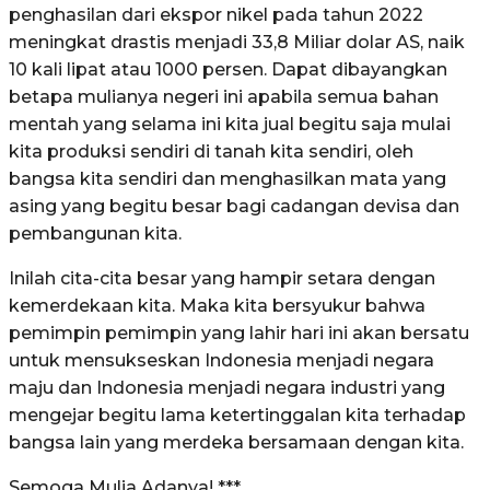
penghasilan dari ekspor nikel pada tahun 2022
meningkat drastis menjadi 33,8 Miliar dolar AS, naik
10 kali lipat atau 1000 persen. Dapat dibayangkan
betapa mulianya negeri ini apabila semua bahan
mentah yang selama ini kita jual begitu saja mulai
kita produksi sendiri di tanah kita sendiri, oleh
bangsa kita sendiri dan menghasilkan mata yang
asing yang begitu besar bagi cadangan devisa dan
pembangunan kita.
Inilah cita-cita besar yang hampir setara dengan
kemerdekaan kita. Maka kita bersyukur bahwa
pemimpin pemimpin yang lahir hari ini akan bersatu
untuk mensukseskan Indonesia menjadi negara
maju dan Indonesia menjadi negara industri yang
mengejar begitu lama ketertinggalan kita terhadap
bangsa lain yang merdeka bersamaan dengan kita.
Semoga Mulia Adanya! ***