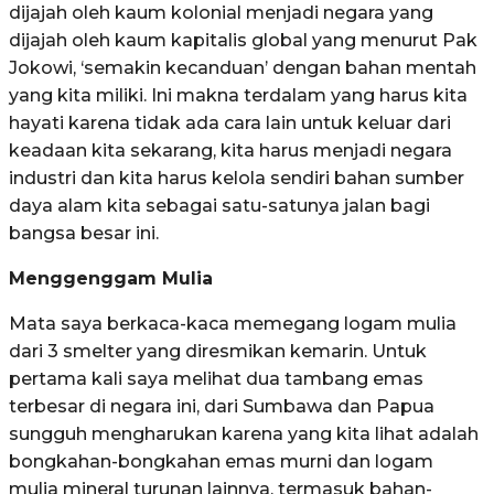
dijajah oleh kaum kolonial menjadi negara yang
dijajah oleh kaum kapitalis global yang menurut Pak
Jokowi, ‘semakin kecanduan’ dengan bahan mentah
yang kita miliki. Ini makna terdalam yang harus kita
hayati karena tidak ada cara lain untuk keluar dari
keadaan kita sekarang, kita harus menjadi negara
industri dan kita harus kelola sendiri bahan sumber
daya alam kita sebagai satu-satunya jalan bagi
bangsa besar ini.
Menggenggam Mulia
Mata saya berkaca-kaca memegang logam mulia
dari 3 smelter yang diresmikan kemarin. Untuk
pertama kali saya melihat dua tambang emas
terbesar di negara ini, dari Sumbawa dan Papua
sungguh mengharukan karena yang kita lihat adalah
bongkahan-bongkahan emas murni dan logam
mulia mineral turunan lainnya, termasuk bahan-