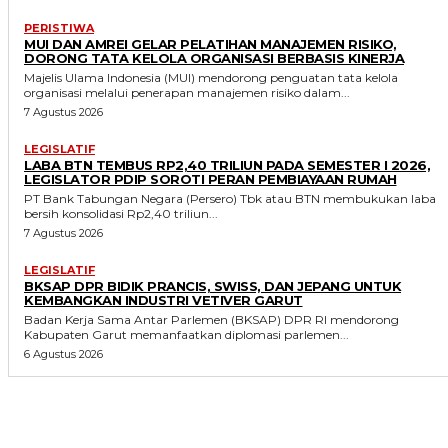
PERISTIWA
MUI DAN AMREI GELAR PELATIHAN MANAJEMEN RISIKO,
DORONG TATA KELOLA ORGANISASI BERBASIS KINERJA
Majelis Ulama Indonesia (MUI) mendorong penguatan tata kelola
organisasi melalui penerapan manajemen risiko dalam...
7 Agustus 2026
LEGISLATIF
LABA BTN TEMBUS RP2,40 TRILIUN PADA SEMESTER I 2026,
LEGISLATOR PDIP SOROTI PERAN PEMBIAYAAN RUMAH
PT Bank Tabungan Negara (Persero) Tbk atau BTN membukukan laba
bersih konsolidasi Rp2,40 triliun...
7 Agustus 2026
LEGISLATIF
BKSAP DPR BIDIK PRANCIS, SWISS, DAN JEPANG UNTUK
KEMBANGKAN INDUSTRI VETIVER GARUT
Badan Kerja Sama Antar Parlemen (BKSAP) DPR RI mendorong
Kabupaten Garut memanfaatkan diplomasi parlemen...
6 Agustus 2026
MORE LIKE THIS