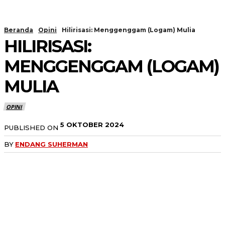
Beranda
Opini
Hilirisasi: Menggenggam (Logam) Mulia
HILIRISASI:
MENGGENGGAM (LOGAM)
MULIA
OPINI
5 OKTOBER 2024
PUBLISHED ON
BY
ENDANG SUHERMAN