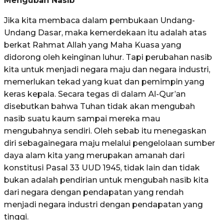
Mengubah Nasib
Jika kita membaca dalam pembukaan Undang-
Undang Dasar, maka kemerdekaan itu adalah atas
berkat Rahmat Allah yang Maha Kuasa yang
didorong oleh keinginan luhur. Tapi perubahan nasib
kita untuk menjadi negara maju dan negara industri,
memerlukan tekad yang kuat dan pemimpin yang
keras kepala. Secara tegas di dalam Al-Qur’an
disebutkan bahwa Tuhan tidak akan mengubah
nasib suatu kaum sampai mereka mau
mengubahnya sendiri. Oleh sebab itu menegaskan
diri sebagainegara maju melalui pengelolaan sumber
daya alam kita yang merupakan amanah dari
konstitusi Pasal 33 UUD 1945, tidak lain dan tidak
bukan adalah pendirian untuk mengubah nasib kita
dari negara dengan pendapatan yang rendah
menjadi negara industri dengan pendapatan yang
tinggi.