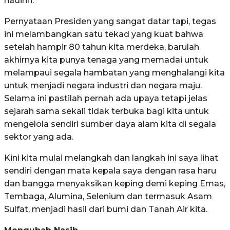
hadirin.
Pernyataan Presiden yang sangat datar tapi, tegas
ini melambangkan satu tekad yang kuat bahwa
setelah hampir 80 tahun kita merdeka, barulah
akhirnya kita punya tenaga yang memadai untuk
melampaui segala hambatan yang menghalangi kita
untuk menjadi negara industri dan negara maju.
Selama ini pastilah pernah ada upaya tetapi jelas
sejarah sama sekali tidak terbuka bagi kita untuk
mengelola sendiri sumber daya alam kita di segala
sektor yang ada.
Kini kita mulai melangkah dan langkah ini saya lihat
sendiri dengan mata kepala saya dengan rasa haru
dan bangga menyaksikan keping demi keping Emas,
Tembaga, Alumina, Selenium dan termasuk Asam
Sulfat, menjadi hasil dari bumi dan Tanah Air kita.