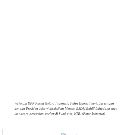
Waketum DPN Partai Gelora Indonesia Fahri Hamzah berjabat tangan
dengan Presiden Jokowi disaksikan Menteri ESDM Bahlil Lahadalia saat
ikut acara peresmian smelter di Sumbawa, NTB. (Foto: Istimewa)