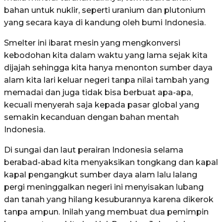
bahan untuk nuklir, seperti uranium dan plutonium
yang secara kaya di kandung oleh bumi Indonesia.
Smelter ini ibarat mesin yang mengkonversi
kebodohan kita dalam waktu yang lama sejak kita
dijajah sehingga kita hanya menonton sumber daya
alam kita lari keluar negeri tanpa nilai tambah yang
memadai dan juga tidak bisa berbuat apa-apa,
kecuali menyerah saja kepada pasar global yang
semakin kecanduan dengan bahan mentah
Indonesia.
Di sungai dan laut perairan Indonesia selama
berabad-abad kita menyaksikan tongkang dan kapal
kapal pengangkut sumber daya alam lalu lalang
pergi meninggalkan negeri ini menyisakan lubang
dan tanah yang hilang kesuburannya karena dikerok
tanpa ampun. Inilah yang membuat dua pemimpin