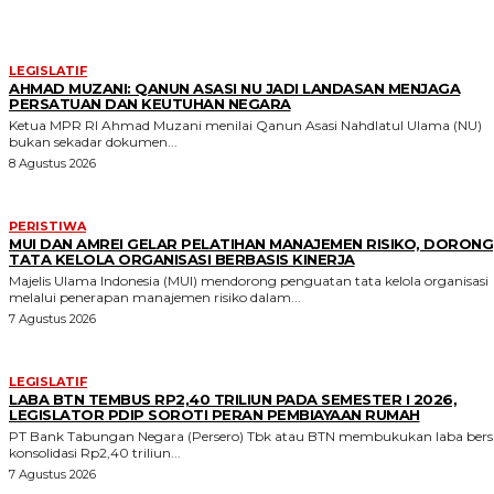
LEGISLATIF
AHMAD MUZANI: QANUN ASASI NU JADI LANDASAN MENJAGA
PERSATUAN DAN KEUTUHAN NEGARA
Ketua MPR RI Ahmad Muzani menilai Qanun Asasi Nahdlatul Ulama (NU)
bukan sekadar dokumen...
8 Agustus 2026
PERISTIWA
MUI DAN AMREI GELAR PELATIHAN MANAJEMEN RISIKO, DORONG
TATA KELOLA ORGANISASI BERBASIS KINERJA
Majelis Ulama Indonesia (MUI) mendorong penguatan tata kelola organisasi
melalui penerapan manajemen risiko dalam...
7 Agustus 2026
LEGISLATIF
LABA BTN TEMBUS RP2,40 TRILIUN PADA SEMESTER I 2026,
LEGISLATOR PDIP SOROTI PERAN PEMBIAYAAN RUMAH
PT Bank Tabungan Negara (Persero) Tbk atau BTN membukukan laba bers
konsolidasi Rp2,40 triliun...
7 Agustus 2026