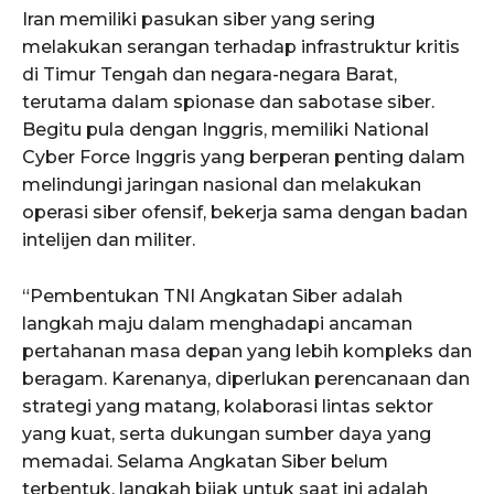
Iran memiliki pasukan siber yang sering
melakukan serangan terhadap infrastruktur kritis
di Timur Tengah dan negara-negara Barat,
terutama dalam spionase dan sabotase siber.
Begitu pula dengan Inggris, memiliki National
Cyber Force Inggris yang berperan penting dalam
melindungi jaringan nasional dan melakukan
operasi siber ofensif, bekerja sama dengan badan
intelijen dan militer.
“Pembentukan TNI Angkatan Siber adalah
langkah maju dalam menghadapi ancaman
pertahanan masa depan yang lebih kompleks dan
beragam. Karenanya, diperlukan perencanaan dan
strategi yang matang, kolaborasi lintas sektor
yang kuat, serta dukungan sumber daya yang
memadai. Selama Angkatan Siber belum
terbentuk, langkah bijak untuk saat ini adalah