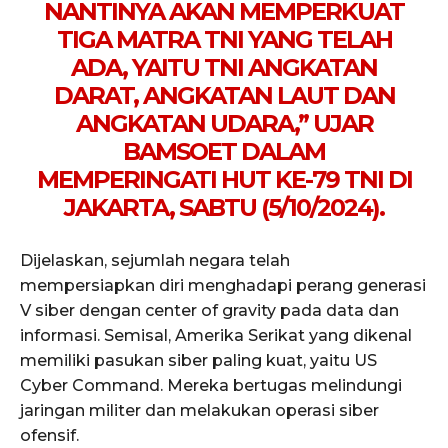
NANTINYA AKAN MEMPERKUAT
TIGA MATRA TNI YANG TELAH
ADA, YAITU TNI ANGKATAN
DARAT, ANGKATAN LAUT DAN
ANGKATAN UDARA,” UJAR
BAMSOET DALAM
MEMPERINGATI HUT KE-79 TNI DI
JAKARTA, SABTU (5/10/2024).
Dijelaskan, sejumlah negara telah
mempersiapkan diri menghadapi perang generasi
V siber dengan center of gravity pada data dan
informasi. Semisal, Amerika Serikat yang dikenal
memiliki pasukan siber paling kuat, yaitu US
Cyber Command. Mereka bertugas melindungi
jaringan militer dan melakukan operasi siber
ofensif.