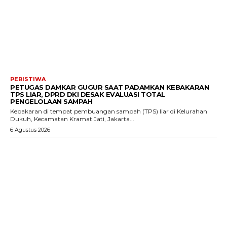
PERISTIWA
PETUGAS DAMKAR GUGUR SAAT PADAMKAN KEBAKARAN
TPS LIAR, DPRD DKI DESAK EVALUASI TOTAL
PENGELOLAAN SAMPAH
Kebakaran di tempat pembuangan sampah (TPS) liar di Kelurahan
Dukuh, Kecamatan Kramat Jati, Jakarta...
6 Agustus 2026