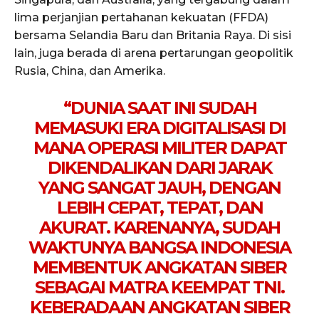
lima perjanjian pertahanan kekuatan (FFDA)
bersama Selandia Baru dan Britania Raya. Di sisi
lain, juga berada di arena pertarungan geopolitik
Rusia, China, dan Amerika.
“DUNIA SAAT INI SUDAH
MEMASUKI ERA DIGITALISASI DI
MANA OPERASI MILITER DAPAT
DIKENDALIKAN DARI JARAK
YANG SANGAT JAUH, DENGAN
LEBIH CEPAT, TEPAT, DAN
AKURAT. KARENANYA, SUDAH
WAKTUNYA BANGSA INDONESIA
MEMBENTUK ANGKATAN SIBER
SEBAGAI MATRA KEEMPAT TNI.
KEBERADAAN ANGKATAN SIBER