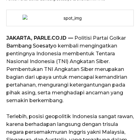
JAKARTA, PARLE.CO.ID —
Politisi Partai Golkar
Bambang Soesatyo
kembali mengingatkan
pentingnya Indonesia membentuk Tentara
Nasional Indonesia (TNI) Angkatan Siber.
Pembentukan TNI Angkatan Siber merupakan
bagian dari upaya untuk mencapai kemandirian
pertahanan, mengurangi ketergantungan pada
pihak asing, serta menghadapi ancaman yang
semakin berkembang.
Terlebih, posisi geopolitik Indonesia sangat rawan,
karena berhadapan langsung dengan trisula
negara persemakmuran Inggris yakni Malaysia,
Singapura, dan Australia, yang tergabung dalam