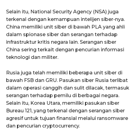
Selain itu, National Security Agency (NSA) juga
terkenal dengan kemampuan intelijen siber-nya.
China memiliki unit siber di bawah PLA yang ahli
dalam spionase siber dan serangan terhadap
infrastruktur kritis negara lain. Serangan siber
China sering terkait dengan pencurian informasi
teknologi dan militer.
Rusia juga telah memiliki beberapa unit siber di
bawah FSB dan GRU. Pasukan siber Rusia terlibat
dalam operasi canggih dan sulit dilacak, termasuk
serangan terhadap pemilu di berbagai negara.
Selain itu, Korea Utara, memiliki pasukan siber
Bureau 121, yang terkenal dengan serangan siber
agresif untuk tujuan finansial melalui ransomware
dan pencurian cryptocurrency.