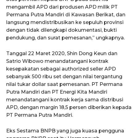
mengambil APD dari produsen APD milik PT
Permana Putra Mandiri di Kawasan Berikat, dan
langsung mendistribusikan ke sepuluh provinsi
dengan tidak dilengkapi dokumentasi, bukti
pendukung, dan surat pemesanan,” ungkapnya.
Tanggal 22 Maret 2020, Shin Dong Keun dan
Satrio Wibowo menandatangani kontrak
kesepakatan sebagai authorized seller APD
sebanyak 500 ribu set dengan nilai tergantung
nilai tukar dollar saat pemesanan. PT Permana
Putra Mandiri dan PT Energi Kita Mandiri
menandatangani kontrak kerja sama distribusi
APD, dengan margin 18,5 persen diberikan kepada
PT Permana Putra Mandiri.
Eks Sestama BNPB yang juga kuasa pengguna