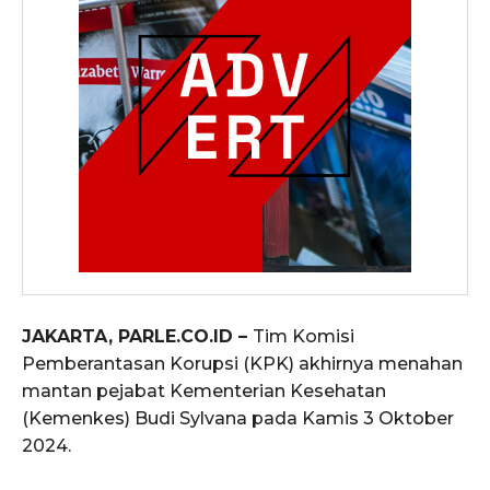
JAKARTA, PARLE.CO.ID –
Tim Komisi
Pemberantasan Korupsi (KPK) akhirnya menahan
mantan pejabat Kementerian Kesehatan
(Kemenkes) Budi Sylvana pada Kamis 3 Oktober
2024.