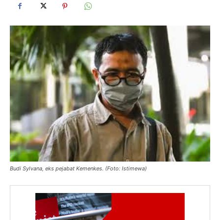
Budi Sylvana, eks pejabat Kemenkes. (Foto: Istimewa)