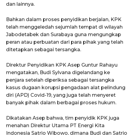
dan lainnya.
Bahkan dalam proses penyidikan berjalan, KPK
telah menggeledah sejumlah tempat di wilayah
Jabodetabek dan Surabaya guna mengungkap
peran atau perbuatan dari para pihak yang telah
ditetapkan sebagai tersangka.
Direktur Penyidikan KPK Asep Guntur Rahayu
mengatakan, Budi Sylvana digelandang ke
penjara setelah diperiksa sebagai tersangka
kasus dugaan korupsi pengadaan alat pelindung
diri (APD) Covid-19, yang juga telah menyeret
banyak pihak dalam berbagai proses hukum.
Dikatakan Asep bahwa, tim penyidik KPK juga
menahan Direktur Utama PT Energi Kita
Indonesia Satrio Wibowo, dimana Budi dan Satrio