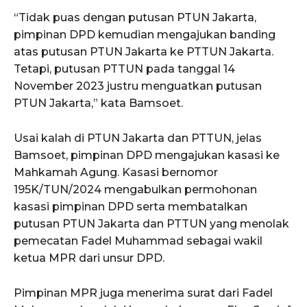
“Tidak puas dengan putusan PTUN Jakarta,
pimpinan DPD kemudian mengajukan banding
atas putusan PTUN Jakarta ke PTTUN Jakarta.
Tetapi, putusan PTTUN pada tanggal 14
November 2023 justru menguatkan putusan
PTUN Jakarta,” kata Bamsoet.
Usai kalah di PTUN Jakarta dan PTTUN, jelas
Bamsoet, pimpinan DPD mengajukan kasasi ke
Mahkamah Agung. Kasasi bernomor
195K/TUN/2024 mengabulkan permohonan
kasasi pimpinan DPD serta membatalkan
putusan PTUN Jakarta dan PTTUN yang menolak
pemecatan Fadel Muhammad sebagai wakil
ketua MPR dari unsur DPD.
Pimpinan MPR juga menerima surat dari Fadel