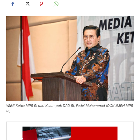
Wakil Ketua MPR RI dari Kelompok DPD RI, Fadel Muhammad (DOKUMEN MPR
RI)