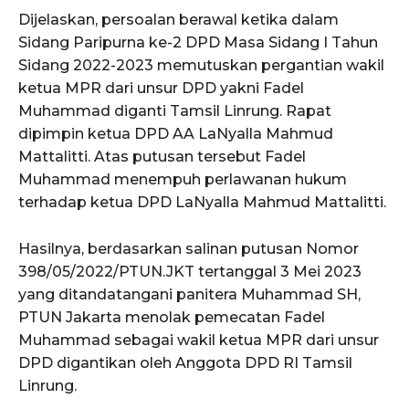
Dijelaskan, persoalan berawal ketika dalam
Sidang Paripurna ke-2 DPD Masa Sidang I Tahun
Sidang 2022-2023 memutuskan pergantian wakil
ketua MPR dari unsur DPD yakni Fadel
Muhammad diganti Tamsil Linrung. Rapat
dipimpin ketua DPD AA LaNyalla Mahmud
Mattalitti. Atas putusan tersebut Fadel
Muhammad menempuh perlawanan hukum
terhadap ketua DPD LaNyalla Mahmud Mattalitti.
Hasilnya, berdasarkan salinan putusan Nomor
398/05/2022/PTUN.JKT tertanggal 3 Mei 2023
yang ditandatangani panitera Muhammad SH,
PTUN Jakarta menolak pemecatan Fadel
Muhammad sebagai wakil ketua MPR dari unsur
DPD digantikan oleh Anggota DPD RI Tamsil
Linrung.