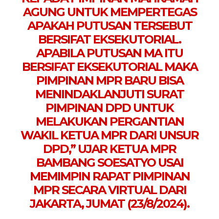
AGUNG UNTUK MEMPERTEGAS
APAKAH PUTUSAN TERSEBUT
BERSIFAT EKSEKUTORIAL.
APABILA PUTUSAN MA ITU
BERSIFAT EKSEKUTORIAL MAKA
PIMPINAN MPR BARU BISA
MENINDAKLANJUTI SURAT
PIMPINAN DPD UNTUK
MELAKUKAN PERGANTIAN
WAKIL KETUA MPR DARI UNSUR
DPD,” UJAR KETUA MPR
BAMBANG SOESATYO USAI
MEMIMPIN RAPAT PIMPINAN
MPR SECARA VIRTUAL DARI
JAKARTA, JUMAT (23/8/2024).