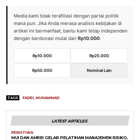
Media kami tidak terafiliasi dengan partai politik
mana pun. Jika Anda merasa analisis kebijakan di
artikel ini bermanfaat, bantu kami tetap independen
dengan berdonasi mulai dari
Rp10.000
.
Rp10.000
Rp25.000
Rp50.000
Nominal Lain
TAGS
FADEL MUHAMMAD
LATEST ARTICLES
PERISTIWA
MUI DAN AMREI GELAR PELATIHAN MANAJEMEN RISIKO,