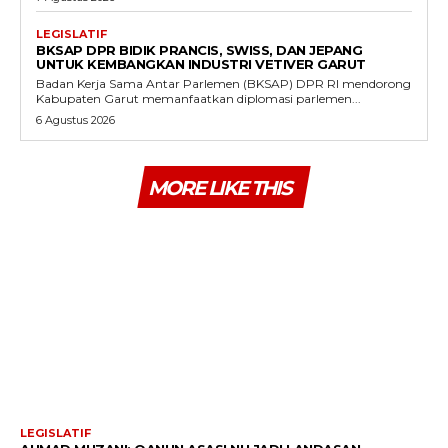
LEGISLATIF
BKSAP DPR BIDIK PRANCIS, SWISS, DAN JEPANG
UNTUK KEMBANGKAN INDUSTRI VETIVER GARUT
Badan Kerja Sama Antar Parlemen (BKSAP) DPR RI mendorong
Kabupaten Garut memanfaatkan diplomasi parlemen...
6 Agustus 2026
MORE LIKE THIS
LEGISLATIF