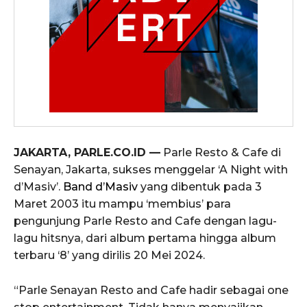
JAKARTA, PARLE.CO.ID —
Parle Resto & Cafe di
Senayan, Jakarta, sukses menggelar ‘A Night with
d’Masiv’.
Band d’Masiv
yang dibentuk pada 3
Maret 2003 itu mampu ‘membius’ para
pengunjung Parle Resto and Cafe dengan lagu-
lagu hitsnya, dari album pertama hingga album
terbaru ‘8’ yang dirilis 20 Mei 2024.
“Parle Senayan Resto and Cafe hadir sebagai one