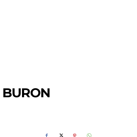
N BURON