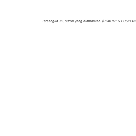
Tersangka JK, buron yang diamankan. (DOKUMEN PUSPE