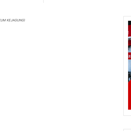
NKUM KEJAGUNG)