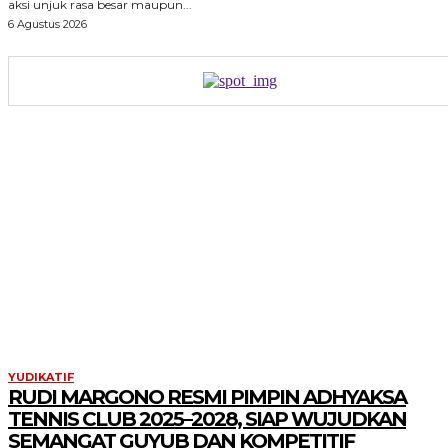
aksi unjuk rasa besar maupun...
6 Agustus 2026
YUDIKATIF
RUDI MARGONO RESMI PIMPIN ADHYAKSA
TENNIS CLUB 2025–2028, SIAP WUJUDKAN
SEMANGAT GUYUB DAN KOMPETITIF