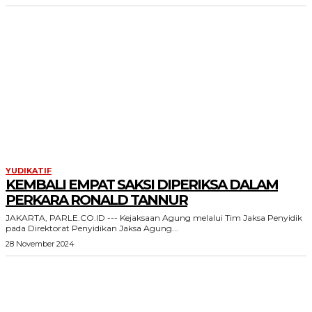
YUDIKATIF
KEMBALI EMPAT SAKSI DIPERIKSA DALAM
PERKARA RONALD TANNUR
JAKARTA, PARLE.CO.ID --- Kejaksaan Agung melalui Tim Jaksa Penyidik
pada Direktorat Penyidikan Jaksa Agung...
28 November 2024