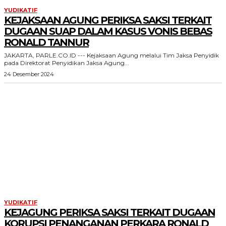
YUDIKATIF
KEJAKSAAN AGUNG PERIKSA SAKSI TERKAIT
DUGAAN SUAP DALAM KASUS VONIS BEBAS
RONALD TANNUR
JAKARTA, PARLE.CO.ID --- Kejaksaan Agung melalui Tim Jaksa Penyidik
pada Direktorat Penyidikan Jaksa Agung...
24 Desember 2024
YUDIKATIF
KEJAGUNG PERIKSA SAKSI TERKAIT DUGAAN
KORUPSI PENANGANAN PERKARA RONALD