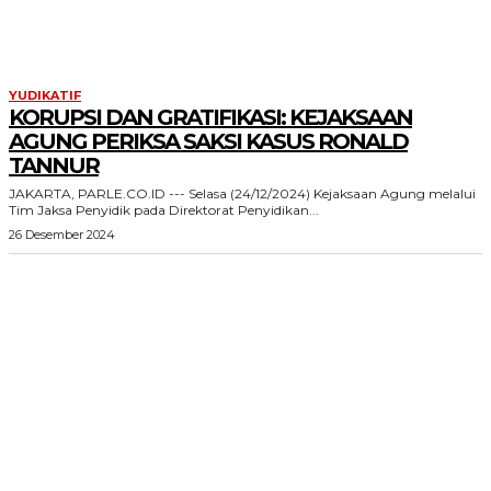
YUDIKATIF
KORUPSI DAN GRATIFIKASI: KEJAKSAAN
AGUNG PERIKSA SAKSI KASUS RONALD
TANNUR
JAKARTA, PARLE.CO.ID --- Selasa (24/12/2024) Kejaksaan Agung melalui
Tim Jaksa Penyidik pada Direktorat Penyidikan...
26 Desember 2024