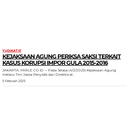
YUDIKATIF
KEJAKSAAN AGUNG PERIKSA SAKSI TERKAIT
KASUS KORUPSI IMPOR GULA 2015-2016
JAKARTA, PARLE.CO.ID -- Pada Selasa (4/2/2025) Kejaksaan Agung
melalui Tim Jaksa Penyidik dari Direktorat...
5 Februari 2025