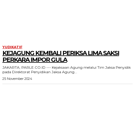
YUDIKATIF
KEJAGUNG KEMBALI PERIKSA LIMA SAKSI
PERKARA IMPOR GULA
JAKARTA, PARLE.CO.ID --- Kejaksaan Agung melalui Tim Jaksa Penyidik
pada Direktorat Penyidikan Jaksa Agung...
25 November 2024