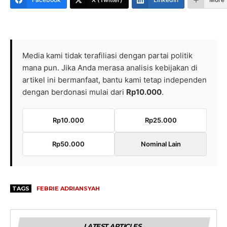
Media kami tidak terafiliasi dengan partai politik
mana pun. Jika Anda merasa analisis kebijakan di
artikel ini bermanfaat, bantu kami tetap independen
dengan berdonasi mulai dari
Rp10.000
.
Rp10.000
Rp25.000
Rp50.000
Nominal Lain
TAGS
FEBRIE ADRIANSYAH
LATEST ARTICLES