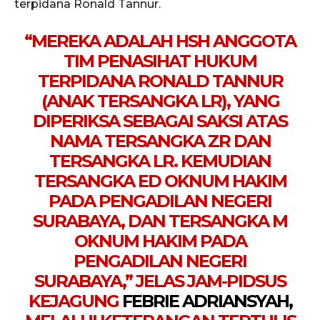
terpidana Ronald Tannur.
“MEREKA ADALAH HSH ANGGOTA
TIM PENASIHAT HUKUM
TERPIDANA RONALD TANNUR
(ANAK TERSANGKA LR), YANG
DIPERIKSA SEBAGAI SAKSI ATAS
NAMA TERSANGKA ZR DAN
TERSANGKA LR. KEMUDIAN
TERSANGKA ED OKNUM HAKIM
PADA PENGADILAN NEGERI
SURABAYA, DAN TERSANGKA M
OKNUM HAKIM PADA
PENGADILAN NEGERI
SURABAYA,” JELAS JAM-PIDSUS
KEJAGUNG
FEBRIE ADRIANSYAH,