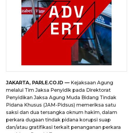
JAKARTA, PARLE.CO.ID —
Kejaksaan Agung
melalui Tim Jaksa Penyidik pada Direktorat
Penyidikan Jaksa Agung Muda Bidang Tindak
Pidana Khusus (JAM-Pidsus) memeriksa satu
saksi dan dua tersangka oknum hakim, dalam
perkara dugaan tindak pidana korupsi suap
dan/atau gratifikasi terkait penanganan perkara