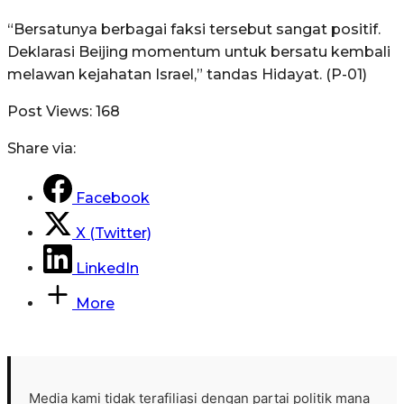
“Bersatunya berbagai faksi tersebut sangat positif.
Deklarasi Beijing momentum untuk bersatu kembali
melawan kejahatan Israel,” tandas Hidayat. (P-01)
Post Views:
168
Share via:
Facebook
X (Twitter)
LinkedIn
More
Media kami tidak terafiliasi dengan partai politik mana