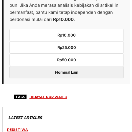
pun. Jika Anda merasa analisis kebijakan di artikel ini
bermanfaat, bantu kami tetap independen dengan
berdonasi mulai dari
Rp10.000
.
Rp10.000
Rp25.000
Rp50.000
Nominal Lain
TAGS
HIDAYAT NUR WAHID
LATEST ARTICLES
PERISTIWA