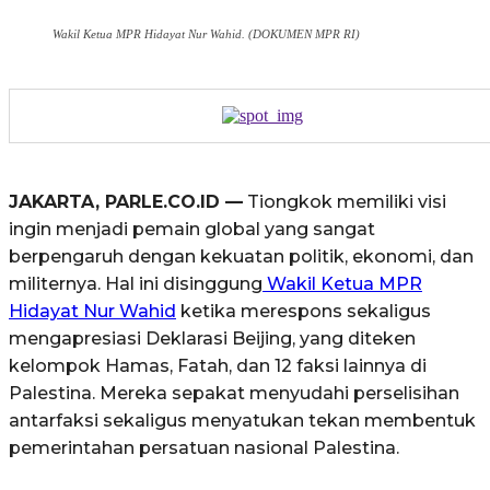
Wakil Ketua MPR Hidayat Nur Wahid. (DOKUMEN MPR RI)
JAKARTA, PARLE.CO.ID —
Tiongkok memiliki visi
ingin menjadi pemain global yang sangat
berpengaruh dengan kekuatan politik, ekonomi, dan
militernya. Hal ini disinggung
Wakil Ketua MPR
Hidayat Nur Wahid
ketika merespons sekaligus
mengapresiasi Deklarasi Beijing, yang diteken
kelompok Hamas, Fatah, dan 12 faksi lainnya di
Palestina. Mereka sepakat menyudahi perselisihan
antarfaksi sekaligus menyatukan tekan membentuk
pemerintahan persatuan nasional Palestina.