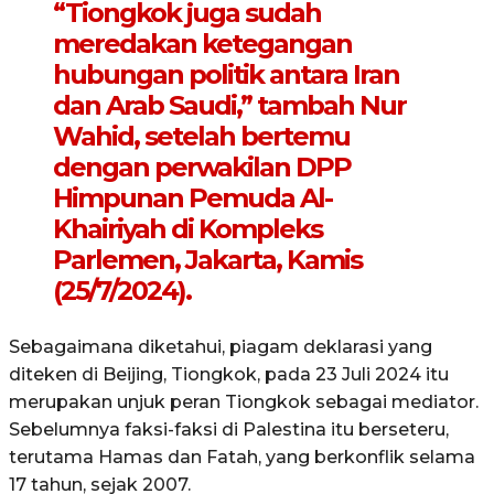
“Tiongkok juga sudah
meredakan ketegangan
hubungan politik antara Iran
dan Arab Saudi,” tambah Nur
Wahid, setelah bertemu
dengan perwakilan DPP
Himpunan Pemuda Al-
Khairiyah di Kompleks
Parlemen, Jakarta, Kamis
(25/7/2024).
Sebagaimana diketahui, piagam deklarasi yang
diteken di Beijing, Tiongkok, pada 23 Juli 2024 itu
merupakan unjuk peran Tiongkok sebagai mediator.
Sebelumnya faksi-faksi di Palestina itu berseteru,
terutama Hamas dan Fatah, yang berkonflik selama
17 tahun, sejak 2007.