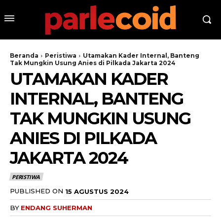
Beranda
Peristiwa
Utamakan Kader Internal, Banteng
Tak Mungkin Usung Anies di Pilkada Jakarta 2024
UTAMAKAN KADER
INTERNAL, BANTENG
TAK MUNGKIN USUNG
ANIES DI PILKADA
JAKARTA 2024
PERISTIWA
PUBLISHED ON
15 AGUSTUS 2024
BY
ENDANG SUHERMAN