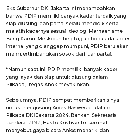
Eks Gubernur DKI Jakarta ini menambahkan
bahwa PDIP memiliki banyak kader terbaik yang
siap diusung, dan partai selalu mendidik serta
melatih kadernya sesuai ideologi Marhaenisme
Bung Karno. Meskipun begitu, jika tidak ada kader
internal yang dianggap mumpuni, PDIP baru akan
mempertimbangkan sosok dari luar partai.
“Namun saat ini, PDIP memiliki banyak kader
yang layak dan siap untuk diusung dalam
Pilkada,” tegas Ahok meyakinkan.
Sebelumnya, PDIP sempat memberikan sinyal
untuk mengusung Anies Baswedan dalam
Pilkada DKI Jakarta 2024. Bahkan, Sekretaris
Jenderal PDIP, Hasto Kristiyanto, sempat
menyebut gaya bicara Anies menarik, dan