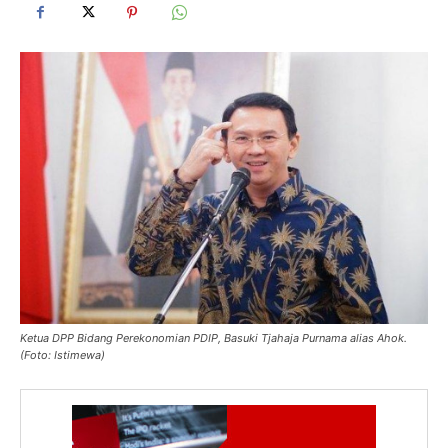
Ketua DPP Bidang Perekonomian PDIP, Basuki Tjahaja Purnama alias Ahok.
(Foto: Istimewa)