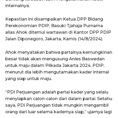
internalnya.
Kepastian ini disampaikan Ketua DPP Bidang
Perekonomian PDIP, Basuki Tjahaja Purnama
alias Ahok ditemui wartawan di Kantor DPP PDIP
Jalan Diponegoro, Jakarta, Kamis (14/8/2024).
Ahok menyatakan bahwa partainya kemungkinan
besar tidak akan mengusung Anies Baswedan
untuk maju dalam Pilkada Jakarta 2024. PDIP,
menurut dia lebih mengutamakan kader internal
yang siap untuk maju.
“PDI Perjuangan adalah partai kader yang selalu
menyiapkan calon-calon dari dalam partai. Setahu
saya, PDI Perjuangan tidak mungkin mengambil
orang dari luar selama kadernya siap,” ujarnya lagi