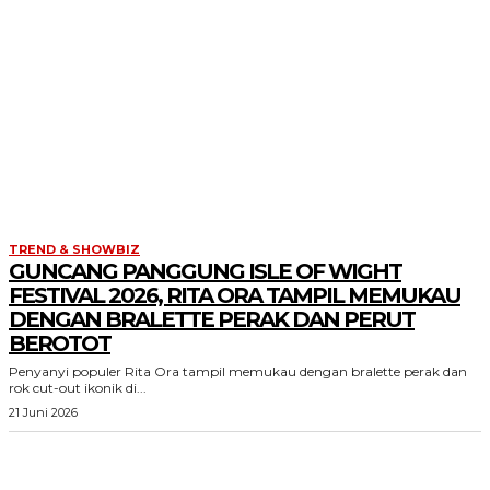
TREND & SHOWBIZ
GUNCANG PANGGUNG ISLE OF WIGHT
FESTIVAL 2026, RITA ORA TAMPIL MEMUKAU
DENGAN BRALETTE PERAK DAN PERUT
BEROTOT
Penyanyi populer Rita Ora tampil memukau dengan bralette perak dan
rok cut-out ikonik di...
21 Juni 2026