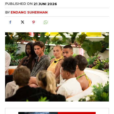
PUBLISHED ON
21 JUNI 2026
BY
ENDANG SUHERMAN