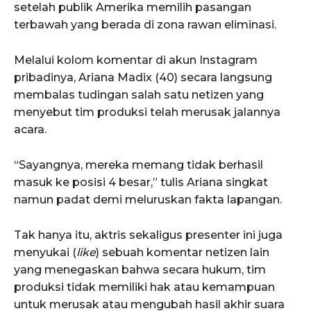
setelah publik Amerika memilih pasangan
terbawah yang berada di zona rawan eliminasi.
Melalui kolom komentar di akun Instagram
pribadinya, Ariana Madix (40) secara langsung
membalas tudingan salah satu netizen yang
menyebut tim produksi telah merusak jalannya
acara.
“Sayangnya, mereka memang tidak berhasil
masuk ke posisi 4 besar,” tulis Ariana singkat
namun padat demi meluruskan fakta lapangan.
Tak hanya itu, aktris sekaligus presenter ini juga
menyukai (
like
) sebuah komentar netizen lain
yang menegaskan bahwa secara hukum, tim
produksi tidak memiliki hak atau kemampuan
untuk merusak atau mengubah hasil akhir suara