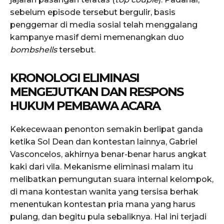
sebelum episode tersebut bergulir, basis
penggemar di media sosial telah menggalang
kampanye masif demi memenangkan duo
bombshells
tersebut.
KRONOLOGI ELIMINASI
MENGEJUTKAN DAN RESPONS
HUKUM PEMBAWA ACARA
Kekecewaan penonton semakin berlipat ganda
ketika Sol Dean dan kontestan lainnya, Gabriel
Vasconcelos, akhirnya benar-benar harus angkat
kaki dari vila. Mekanisme eliminasi malam itu
melibatkan pemungutan suara internal kelompok,
di mana kontestan wanita yang tersisa berhak
menentukan kontestan pria mana yang harus
pulang, dan begitu pula sebaliknya. Hal ini terjadi