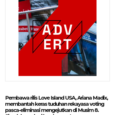
Pembawa rilis Love Island USA, Ariana Madix,
membantah keras tuduhan rekayasa voting
pasca-eliminasi mengejutkan di Musim 8.