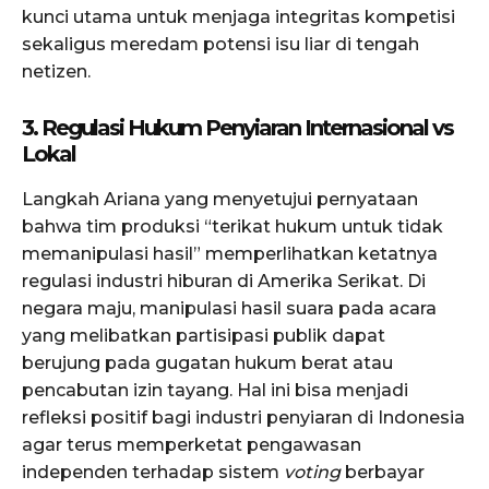
kunci utama untuk menjaga integritas kompetisi
sekaligus meredam potensi isu liar di tengah
netizen.
3. Regulasi Hukum Penyiaran Internasional vs
Lokal
Langkah Ariana yang menyetujui pernyataan
bahwa tim produksi “terikat hukum untuk tidak
memanipulasi hasil” memperlihatkan ketatnya
regulasi industri hiburan di Amerika Serikat. Di
negara maju, manipulasi hasil suara pada acara
yang melibatkan partisipasi publik dapat
berujung pada gugatan hukum berat atau
pencabutan izin tayang. Hal ini bisa menjadi
refleksi positif bagi industri penyiaran di Indonesia
agar terus memperketat pengawasan
independen terhadap sistem
voting
berbayar