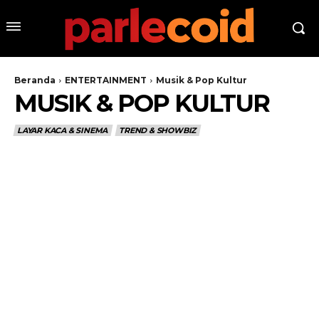
Beranda
ENTERTAINMENT
Musik & Pop Kultur
MUSIK & POP KULTUR
LAYAR KACA & SINEMA
TREND & SHOWBIZ