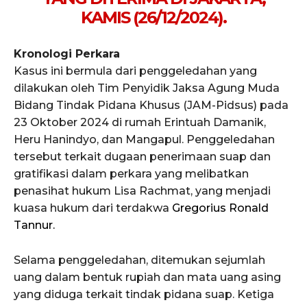
KAMIS (26/12/2024).
Kronologi Perkara
Kasus ini bermula dari penggeledahan yang
dilakukan oleh Tim Penyidik Jaksa Agung Muda
Bidang Tindak Pidana Khusus (JAM-Pidsus) pada
23 Oktober 2024 di rumah Erintuah Damanik,
Heru Hanindyo, dan Mangapul. Penggeledahan
tersebut terkait dugaan penerimaan suap dan
gratifikasi dalam perkara yang melibatkan
penasihat hukum Lisa Rachmat, yang menjadi
kuasa hukum dari terdakwa
Gregorius Ronald
Tannur.
Selama penggeledahan, ditemukan sejumlah
uang dalam bentuk rupiah dan mata uang asing
yang diduga terkait tindak pidana suap. Ketiga