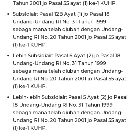
Tahun 2001 jo Pasal 55 ayat (1) ke-1 KUHP.
Subsidiair: Pasal 12B Ayat (1) jo Pasal 18
Undang-Undang RI No. 31 Tahun 1999
sebagaimana telah diubah dengan Undang-
Undang RI No. 20 Tahun 2001 jo Pasal 55 ayat
(1) ke-1 KUHP.
Lebih Subsidiair: Pasal 6 Ayat (2) jo Pasal 18
Undang-Undang RI No. 31 Tahun 1999
sebagaimana telah diubah dengan Undang-
Undang RI No. 20 Tahun 2001 jo Pasal 55 ayat
(1) ke-1 KUHP.
Lebih-lebih Subsidiair: Pasal 5 Ayat (2) jo Pasal
18 Undang-Undang RI No. 31 Tahun 1999
sebagaimana telah diubah dengan Undang-
Undang RI No. 20 Tahun 2001 jo Pasal 55 ayat
(1) ke-1 KUHP.