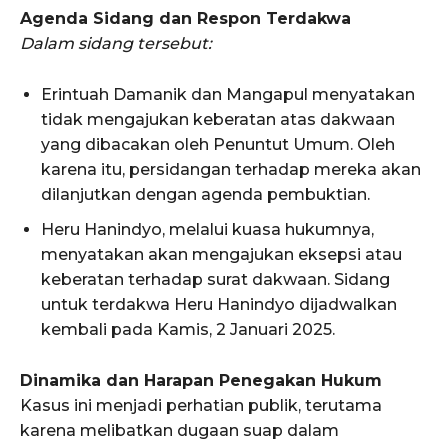
Agenda Sidang dan Respon Terdakwa
Dalam sidang tersebut:
Erintuah Damanik dan Mangapul menyatakan
tidak mengajukan keberatan atas dakwaan
yang dibacakan oleh Penuntut Umum. Oleh
karena itu, persidangan terhadap mereka akan
dilanjutkan dengan agenda pembuktian.
Heru Hanindyo, melalui kuasa hukumnya,
menyatakan akan mengajukan eksepsi atau
keberatan terhadap surat dakwaan. Sidang
untuk terdakwa Heru Hanindyo dijadwalkan
kembali pada Kamis, 2 Januari 2025.
Dinamika dan Harapan Penegakan Hukum
Kasus ini menjadi perhatian publik, terutama
karena melibatkan dugaan suap dalam