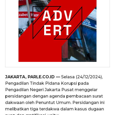
JAKARTA, PARLE.CO.ID —
Selasa (24/12/2024),
Pengadilan Tindak Pidana Korupsi pada
Pengadilan Negeri Jakarta Pusat menggelar
persidangan dengan agenda pembacaan surat
dakwaan oleh Penuntut Umum. Persidangan ini
melibatkan tiga terdakwa dalam kasus dugaan