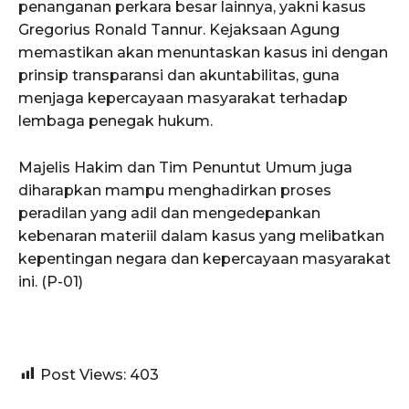
penanganan perkara besar lainnya, yakni kasus
Gregorius Ronald Tannur. Kejaksaan Agung
memastikan akan menuntaskan kasus ini dengan
prinsip transparansi dan akuntabilitas, guna
menjaga kepercayaan masyarakat terhadap
lembaga penegak hukum.
Majelis Hakim dan Tim Penuntut Umum juga
diharapkan mampu menghadirkan proses
peradilan yang adil dan mengedepankan
kebenaran materiil dalam kasus yang melibatkan
kepentingan negara dan kepercayaan masyarakat
ini. (P-01)
Post Views:
403