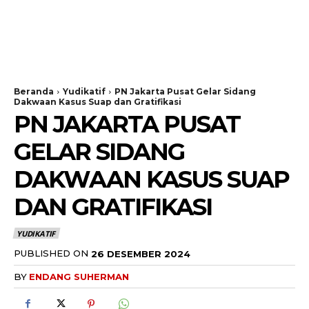
Beranda
Yudikatif
PN Jakarta Pusat Gelar Sidang
Dakwaan Kasus Suap dan Gratifikasi
PN JAKARTA PUSAT
GELAR SIDANG
DAKWAAN KASUS SUAP
DAN GRATIFIKASI
YUDIKATIF
PUBLISHED ON
26 DESEMBER 2024
BY
ENDANG SUHERMAN