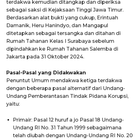
terdakwa kemudian ditangkap dan diperiksa
sebagai saksi di Kejaksaan Tinggi Jawa Timur.
Berdasarkan alat bukti yang cukup, Erintuah
Damanik, Heru Hanindyo, dan Mangapul
ditetapkan sebagai tersangka dan ditahan di
Rumah Tahanan Kelas I Surabaya sebelum
dipindahkan ke Rumah Tahanan Salemba di
Jakarta pada 31 Oktober 2024.
Pasal-Pasal yang Didakwakan
Penuntut Umum mendakwa ketiga terdakwa
dengan beberapa pasal alternatif dari Undang-
Undang Pemberantasan Tindak Pidana Korupsi,
yaitu:
Primair: Pasal 12 huruf a jo Pasal 18 Undang-
Undang RI No. 31 Tahun 1999 sebagaimana
telah diubah dengan Undang-Undang RI No. 20