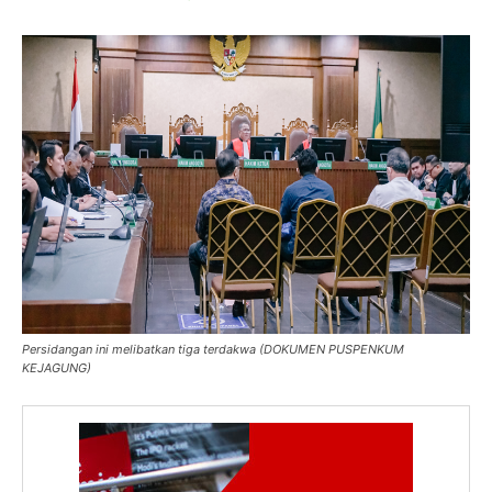
Persidangan ini melibatkan tiga terdakwa (DOKUMEN PUSPENKUM
KEJAGUNG)