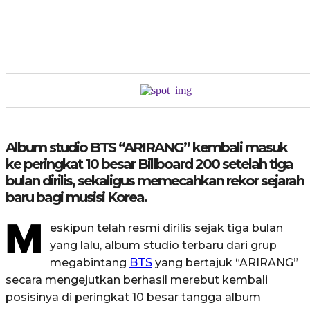
Album studio BTS “ARIRANG” kembali masuk
ke peringkat 10 besar Billboard 200 setelah tiga
bulan dirilis, sekaligus memecahkan rekor sejarah
baru bagi musisi Korea.
M
eskipun telah resmi dirilis sejak tiga bulan
yang lalu, album studio terbaru dari grup
megabintang
BTS
yang bertajuk “ARIRANG”
secara mengejutkan berhasil merebut kembali
posisinya di peringkat 10 besar tangga album