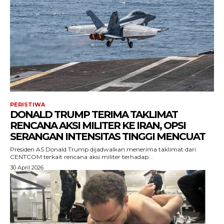
PERISTIWA
DONALD TRUMP TERIMA TAKLIMAT
RENCANA AKSI MILITER KE IRAN, OPSI
SERANGAN INTENSITAS TINGGI MENCUAT
Presiden AS Donald Trump dijadwalkan menerima taklimat dari
CENTCOM terkait rencana aksi militer terhadap...
30 April 2026