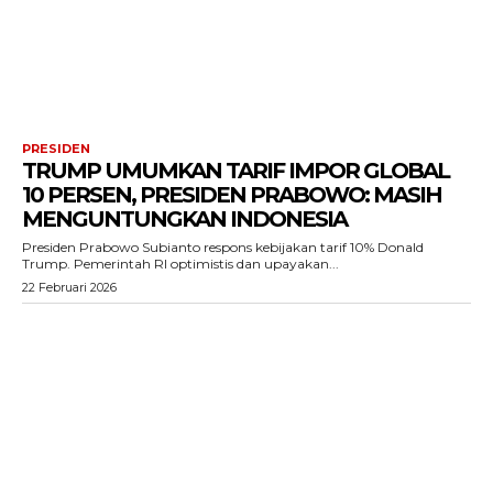
PRESIDEN
TRUMP UMUMKAN TARIF IMPOR GLOBAL
10 PERSEN, PRESIDEN PRABOWO: MASIH
MENGUNTUNGKAN INDONESIA
Presiden Prabowo Subianto respons kebijakan tarif 10% Donald
Trump. Pemerintah RI optimistis dan upayakan...
22 Februari 2026