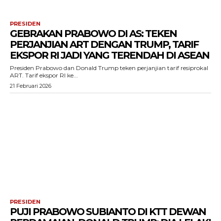
PRESIDEN
GEBRAKAN PRABOWO DI AS: TEKEN
PERJANJIAN ART DENGAN TRUMP, TARIF
EKSPOR RI JADI YANG TERENDAH DI ASEAN
Presiden Prabowo dan Donald Trump teken perjanjian tarif resiprokal
ART. Tarif ekspor RI ke...
21 Februari 2026
PRESIDEN
PUJI PRABOWO SUBIANTO DI KTT DEWAN