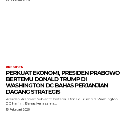
PRESIDEN
PERKUAT EKONOMI, PRESIDEN PRABOWO
BERTEMU DONALD TRUMP DI
WASHINGTON DC BAHAS PERJANJIAN
DAGANG STRATEGIS
Presiden Prabowo Subianto bertemu Donald Trump di Washington
DC hari ini. Bahas kerja sama...
16 Februari 2026