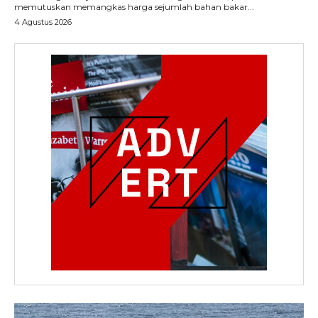
memutuskan memangkas harga sejumlah bahan bakar...
4 Agustus 2026