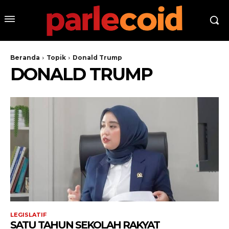
Beranda
Topik
Donald Trump
DONALD TRUMP
LEGISLATIF
SATU TAHUN SEKOLAH RAKYAT