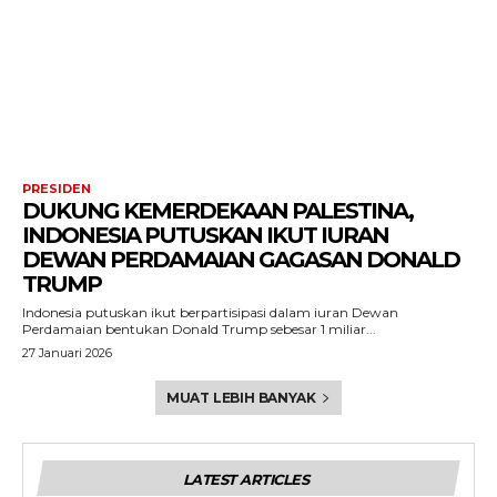
PRESIDEN
DUKUNG KEMERDEKAAN PALESTINA,
INDONESIA PUTUSKAN IKUT IURAN
DEWAN PERDAMAIAN GAGASAN DONALD
TRUMP
Indonesia putuskan ikut berpartisipasi dalam iuran Dewan
Perdamaian bentukan Donald Trump sebesar 1 miliar...
27 Januari 2026
MUAT LEBIH BANYAK
LATEST ARTICLES