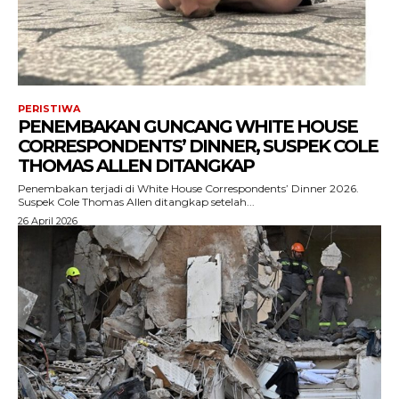
PERISTIWA
PENEMBAKAN GUNCANG WHITE HOUSE
CORRESPONDENTS’ DINNER, SUSPEK COLE
THOMAS ALLEN DITANGKAP
Penembakan terjadi di White House Correspondents’ Dinner 2026.
Suspek Cole Thomas Allen ditangkap setelah...
26 April 2026