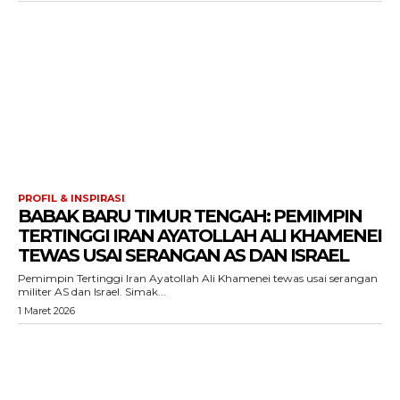
PROFIL & INSPIRASI
BABAK BARU TIMUR TENGAH: PEMIMPIN
TERTINGGI IRAN AYATOLLAH ALI KHAMENEI
TEWAS USAI SERANGAN AS DAN ISRAEL
Pemimpin Tertinggi Iran Ayatollah Ali Khamenei tewas usai serangan
militer AS dan Israel. Simak...
1 Maret 2026