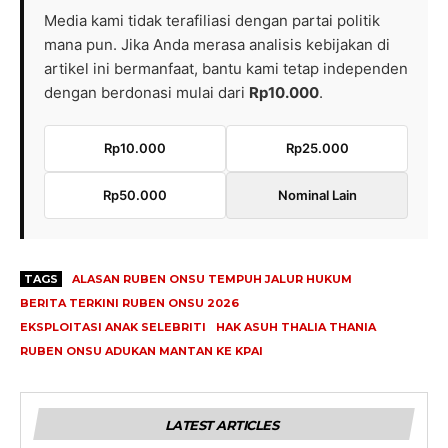
Media kami tidak terafiliasi dengan partai politik
mana pun. Jika Anda merasa analisis kebijakan di
artikel ini bermanfaat, bantu kami tetap independen
dengan berdonasi mulai dari
Rp10.000
.
Rp10.000
Rp25.000
Rp50.000
Nominal Lain
TAGS
ALASAN RUBEN ONSU TEMPUH JALUR HUKUM
BERITA TERKINI RUBEN ONSU 2026
EKSPLOITASI ANAK SELEBRITI
HAK ASUH THALIA THANIA
RUBEN ONSU ADUKAN MANTAN KE KPAI
LATEST ARTICLES