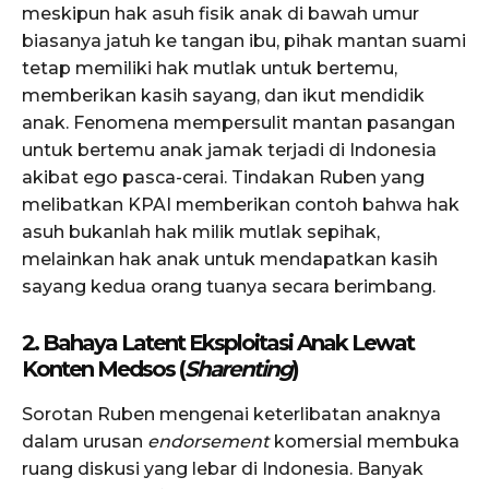
meskipun hak asuh fisik anak di bawah umur
biasanya jatuh ke tangan ibu, pihak mantan suami
tetap memiliki hak mutlak untuk bertemu,
memberikan kasih sayang, dan ikut mendidik
anak. Fenomena mempersulit mantan pasangan
untuk bertemu anak jamak terjadi di Indonesia
akibat ego pasca-cerai. Tindakan Ruben yang
melibatkan KPAI memberikan contoh bahwa hak
asuh bukanlah hak milik mutlak sepihak,
melainkan hak anak untuk mendapatkan kasih
sayang kedua orang tuanya secara berimbang.
2. Bahaya Latent Eksploitasi Anak Lewat
Konten Medsos (
Sharenting
)
Sorotan Ruben mengenai keterlibatan anaknya
dalam urusan
endorsement
komersial membuka
ruang diskusi yang lebar di Indonesia. Banyak