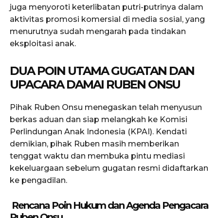
juga menyoroti keterlibatan putri-putrinya dalam
aktivitas promosi komersial di media sosial, yang
menurutnya sudah mengarah pada tindakan
eksploitasi anak.
DUA POIN UTAMA GUGATAN DAN
UPACARA DAMAI RUBEN ONSU
Pihak Ruben Onsu menegaskan telah menyusun
berkas aduan dan siap melangkah ke Komisi
Perlindungan Anak Indonesia (KPAI). Kendati
demikian, pihak Ruben masih memberikan
tenggat waktu dan membuka pintu mediasi
kekeluargaan sebelum gugatan resmi didaftarkan
ke pengadilan.
Rencana Poin Hukum dan Agenda Pengacara
Ruben Onsu