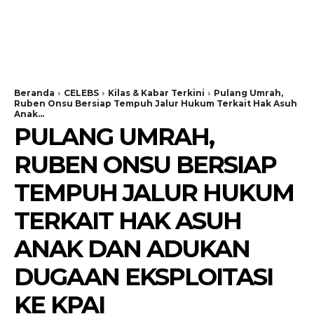
Beranda
CELEBS
Kilas & Kabar Terkini
Pulang Umrah,
Ruben Onsu Bersiap Tempuh Jalur Hukum Terkait Hak Asuh
Anak...
PULANG UMRAH,
RUBEN ONSU BERSIAP
TEMPUH JALUR HUKUM
TERKAIT HAK ASUH
ANAK DAN ADUKAN
DUGAAN EKSPLOITASI
KE KPAI