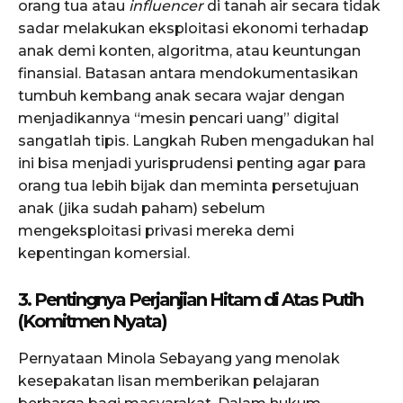
orang tua atau
influencer
di tanah air secara tidak
sadar melakukan eksploitasi ekonomi terhadap
anak demi konten, algoritma, atau keuntungan
finansial. Batasan antara mendokumentasikan
tumbuh kembang anak secara wajar dengan
menjadikannya “mesin pencari uang” digital
sangatlah tipis. Langkah Ruben mengadukan hal
ini bisa menjadi yurisprudensi penting agar para
orang tua lebih bijak dan meminta persetujuan
anak (jika sudah paham) sebelum
mengeksploitasi privasi mereka demi
kepentingan komersial.
3. Pentingnya Perjanjian Hitam di Atas Putih
(Komitmen Nyata)
Pernyataan Minola Sebayang yang menolak
kesepakatan lisan memberikan pelajaran