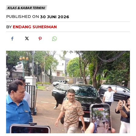
KILAS & KABAR TERKINI
PUBLISHED ON
30 JUNI 2026
BY
ENDANG SUHERMAN