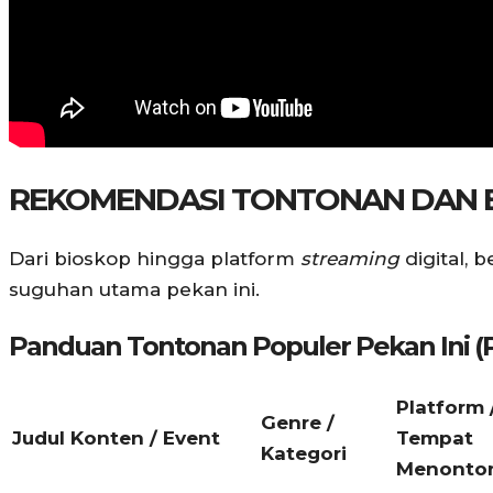
REKOMENDASI TONTONAN DAN E
Dari bioskop hingga platform
streaming
digital,
suguhan utama pekan ini.
Panduan Tontonan Populer Pekan Ini (Pe
Platform 
Genre /
Judul Konten / Event
Tempat
Kategori
Menonto