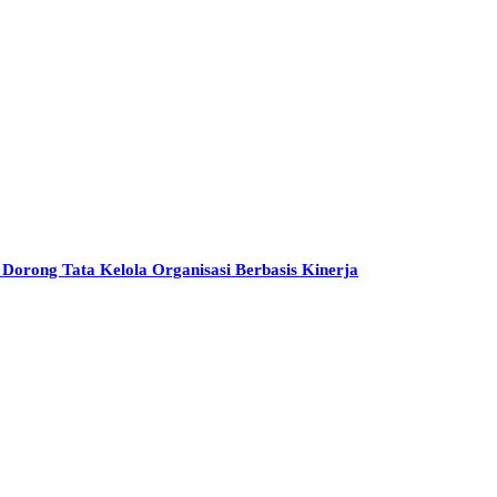
orong Tata Kelola Organisasi Berbasis Kinerja