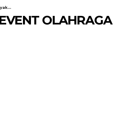
yak...
DAN EVENT OLAHRAGA