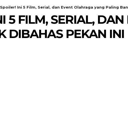
Spoiler! Ini 5 Film, Serial, dan Event Olahraga yang Paling Ban
INI 5 FILM, SERIAL, 
 DIBAHAS PEKAN INI