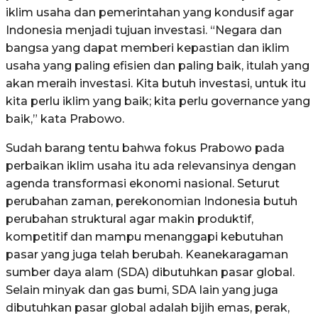
iklim usaha dan pemerintahan yang kondusif agar
Indonesia menjadi tujuan investasi. “Negara dan
bangsa yang dapat memberi kepastian dan iklim
usaha yang paling efisien dan paling baik, itulah yang
akan meraih investasi. Kita butuh investasi, untuk itu
kita perlu iklim yang baik; kita perlu governance yang
baik,” kata Prabowo.
Sudah barang tentu bahwa fokus Prabowo pada
perbaikan iklim usaha itu ada relevansinya dengan
agenda transformasi ekonomi nasional. Seturut
perubahan zaman, perekonomian Indonesia butuh
perubahan struktural agar makin produktif,
kompetitif dan mampu menanggapi kebutuhan
pasar yang juga telah berubah. Keanekaragaman
sumber daya alam (SDA) dibutuhkan pasar global.
Selain minyak dan gas bumi, SDA lain yang juga
dibutuhkan pasar global adalah bijih emas, perak,