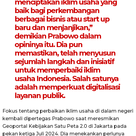
menciptakan iklim usaha yang
baik bagi perkembangan
berbagai bisnis atau start up
baru dan menjanjikan,”
demikian Prabowo dalam
opininya itu. Dia pun
memastikan, telah menyusun
sejumlah langkah dan inisiatif
untuk memperbaiki iklim
usaha Indonesia. Salah satunya
adalah memperkuat digitalisasi
layanan publik.
Fokus tentang perbaikan iklim usaha di dalam negeri
kembali dipertegas Prabowo saat meresmikan
Geoportal Kebijakan Satu Peta 2.0 di Jakarta pada
pekan ketiga Juli 2024. Dia menekankan perlunya