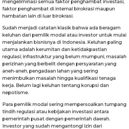
mengeliminasi semua faktor penghambat investasi,
faktor penghambat di internal birokrasi maupun
hambatan lain di luar birokrasi.
Sudah menjadi catatan klasik bahwa ada beragam
keluhan dari pemilik modal atau investor untuk mulai
menjalankan bisnisnya di Indonesia. Keluhan paling
utama adalah kerumitan dan ketidakpastian
regulasi; infrastruktur yang belum mumpuni, masalah
perizinan yang berbelit dengan persyaratan yang
aneh-aneh, pengadaan lahan yang sering
menimbulkan masalah hingga kualifikasi tenaga
kerja. Belum lagi keluhan tentang korupsi dan
nepotisme.
Para pemilik modal sering mempersoalkan tumpang
tindih regulasi atau kebijakan investasi antara
pemerintah pusat dengan pemerintah daerah.
Investor yang sudah mengantongi izin dari