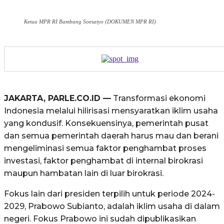
Ketua MPR RI Bambang Soesatyo (DOKUMEN MPR RI)
JAKARTA, PARLE.CO.ID —
Transformasi ekonomi
Indonesia melalui hilirisasi mensyaratkan iklim usaha
yang kondusif. Konsekuensinya, pemerintah pusat
dan semua pemerintah daerah harus mau dan berani
mengeliminasi semua faktor penghambat proses
investasi, faktor penghambat di internal birokrasi
maupun hambatan lain di luar birokrasi.
Fokus lain dari presiden terpilih untuk periode 2024-
2029, Prabowo Subianto, adalah iklim usaha di dalam
negeri. Fokus Prabowo ini sudah dipublikasikan