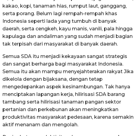
kakao, kopi, tanaman hias, rumput laut, ganggang,
serta porang. Belum lagi rempah-rempah khas
Indonesia seperti lada yang tumbuh di banyak
daerah, serta cengkeh, kayu manis, vanili, pala hingga
kapulaga dan andaliman yang sudah menjadi bagian
tak terpisah dari masyarakat di banyak daerah.
Semua SDA itu menjadi kekayaan sangat strategis
dan sangat berharga bagi masyarakat Indonesia.
Semua itu akan mampu menyejahterakan rakyat Jika
dikelola dengan bijaksana, dengan tetap
mengedepankan aspek kesinambungan. Tak hanya
menciptakan lapangan kerja, hilirisasi SDA barang
tambang serta hilirisasi tanaman pangan sektor
pertanian dan perkebunan akan meningkatkan
produktivitas masyarakat pedesaan, karena semakin
aktif menanam dan mengolah.