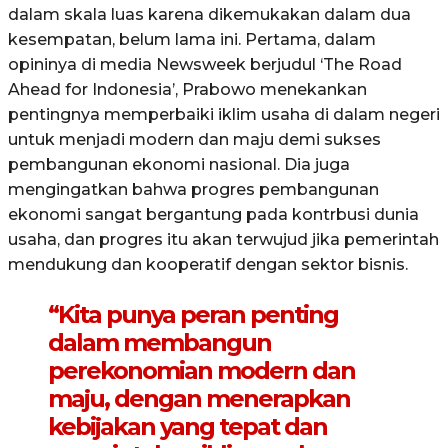
dalam skala luas karena dikemukakan dalam dua
kesempatan, belum lama ini. Pertama, dalam
opininya di media Newsweek berjudul ‘The Road
Ahead for Indonesia’, Prabowo menekankan
pentingnya memperbaiki iklim usaha di dalam negeri
untuk menjadi modern dan maju demi sukses
pembangunan ekonomi nasional. Dia juga
mengingatkan bahwa progres pembangunan
ekonomi sangat bergantung pada kontrbusi dunia
usaha, dan progres itu akan terwujud jika pemerintah
mendukung dan kooperatif dengan sektor bisnis.
“Kita punya peran penting
dalam membangun
perekonomian modern dan
maju, dengan menerapkan
kebijakan yang tepat dan