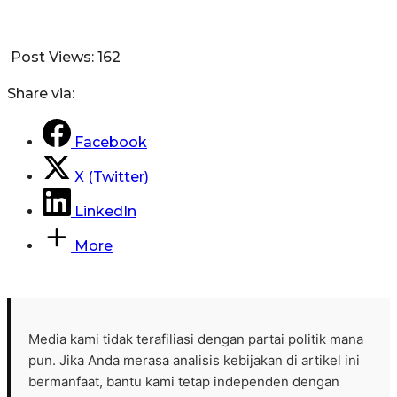
Post Views:
162
Share via:
Facebook
X (Twitter)
LinkedIn
More
Media kami tidak terafiliasi dengan partai politik mana
pun. Jika Anda merasa analisis kebijakan di artikel ini
bermanfaat, bantu kami tetap independen dengan