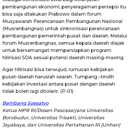
pembangunan ekonomi, penyeragaman persepsi itu
bisa saja dilakukan Prabowo dalam forum
Musyawarah Perencanaan Pembangunan Nasional
(Musrenbangnas) untuk sinkronisasi perencanaan
pembangunan pemerintah pusat dan daerah. Melalui
forum Musrenbangnas, semua kepala daerah diajak
untuk bersemangat mempersiapkan program
hilirisasi SDA sesuai potensi daerah masing-masing.
Agar hilirisasi bisa terwujud, rumusan kebijakan
pusat-daerah haruslah searah. Tumpang –tindih
kebijakan investasi antara pusat dengan daerah
tidak boleh lagi ditolerir. (P-01)
Bambang Soesatyo
Ketua MPR RI/Dosen Pascasarjana Universitas
Borobudur, Universitas Trisakti, Universitas
Jayabaya, dan Universitas Pertahanan RI (Unhan)