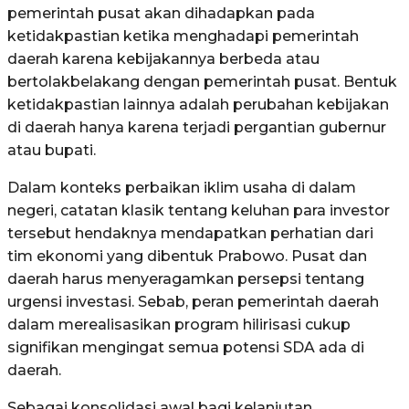
pemerintah pusat akan dihadapkan pada
ketidakpastian ketika menghadapi pemerintah
daerah karena kebijakannya berbeda atau
bertolakbelakang dengan pemerintah pusat. Bentuk
ketidakpastian lainnya adalah perubahan kebijakan
di daerah hanya karena terjadi pergantian gubernur
atau bupati.
Dalam konteks perbaikan iklim usaha di dalam
negeri, catatan klasik tentang keluhan para investor
tersebut hendaknya mendapatkan perhatian dari
tim ekonomi yang dibentuk Prabowo. Pusat dan
daerah harus menyeragamkan persepsi tentang
urgensi investasi. Sebab, peran pemerintah daerah
dalam merealisasikan program hilirisasi cukup
signifikan mengingat semua potensi SDA ada di
daerah.
Sebagai konsolidasi awal bagi kelanjutan