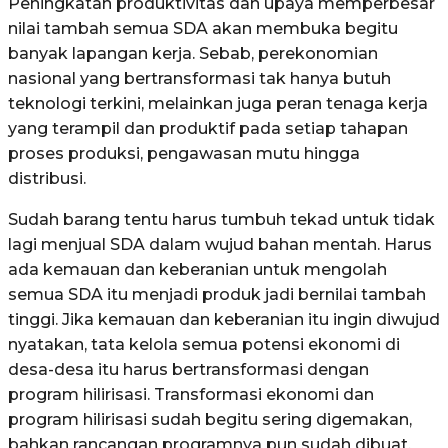
Peningkatan produktivitas dan upaya memperbesar
nilai tambah semua SDA akan membuka begitu
banyak lapangan kerja. Sebab, perekonomian
nasional yang bertransformasi tak hanya butuh
teknologi terkini, melainkan juga peran tenaga kerja
yang terampil dan produktif pada setiap tahapan
proses produksi, pengawasan mutu hingga
distribusi.
Sudah barang tentu harus tumbuh tekad untuk tidak
lagi menjual SDA dalam wujud bahan mentah. Harus
ada kemauan dan keberanian untuk mengolah
semua SDA itu menjadi produk jadi bernilai tambah
tinggi. Jika kemauan dan keberanian itu ingin diwujud
nyatakan, tata kelola semua potensi ekonomi di
desa-desa itu harus bertransformasi dengan
program hilirisasi. Transformasi ekonomi dan
program hilirisasi sudah begitu sering digemakan,
bahkan rancangan programnya pun sudah dibuat.