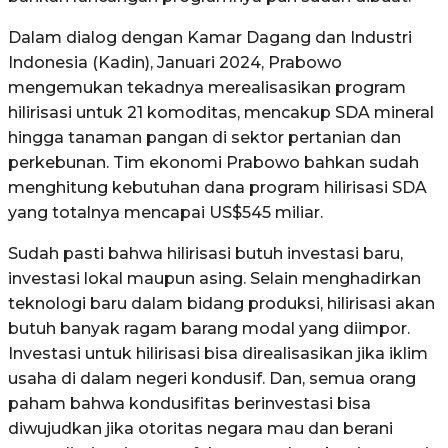
Dalam dialog dengan Kamar Dagang dan Industri
Indonesia (Kadin), Januari 2024, Prabowo
mengemukan tekadnya merealisasikan program
hilirisasi untuk 21 komoditas, mencakup SDA mineral
hingga tanaman pangan di sektor pertanian dan
perkebunan. Tim ekonomi Prabowo bahkan sudah
menghitung kebutuhan dana program hilirisasi SDA
yang totalnya mencapai US$545 miliar.
Sudah pasti bahwa hilirisasi butuh investasi baru,
investasi lokal maupun asing. Selain menghadirkan
teknologi baru dalam bidang produksi, hilirisasi akan
butuh banyak ragam barang modal yang diimpor.
Investasi untuk hilirisasi bisa direalisasikan jika iklim
usaha di dalam negeri kondusif. Dan, semua orang
paham bahwa kondusifitas berinvestasi bisa
diwujudkan jika otoritas negara mau dan berani