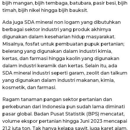
bijih mangan, bijih tembaga, batubara, pasir besi, bijih
timah, bijih nikel hingga bijih bauksit.
Ada juga SDA mineral non logam yang dibutuhkan
berbagai sektor industri yang produk akhirnya
digunakan dalam keseharian hidup masyarakat.
Misalnya, fosfat untuk pembuatan pupuk pertanian;
belerang yang digunakan dalam industri kimia,
kertas, dan farmasi hingga kaolin yang digunakan
dalam industri keramik dan kertas. Selain itu, ada
SDA mineral industri seperti garam, zeolit dan talkum
yang digunakan dalam industri makanan, kimia,
kosmetik, dan farmasi.
Ragam tanaman pangan sektor pertanian dan
perkebunan dari Indonesia pun sudah lama diminati
pasar global. Badan Pusat Statistik (BPS) mencatat,
volume ekspor pertanian hingga Juni 2023 mencapai
21,2 juta ton. Tak hanya kelapa sawit, juga karet alam,