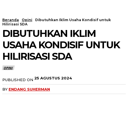
Beranda
Opini
Dibutuhkan Iklim Usaha Kondisif untuk
Hilirisasi SDA
DIBUTUHKAN IKLIM
USAHA KONDISIF UNTUK
HILIRISASI SDA
OPINI
25 AGUSTUS 2024
PUBLISHED ON
BY
ENDANG SUHERMAN