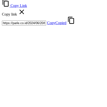
Copy Link
Copy link
Copy
Copied