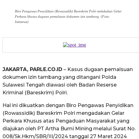
Biro Pengawas Penyidikan (Rowassidik) Bareskrim Polri melakukan Gelar
Perkara khusus dugaan pemalsuan dokumen izin tambang. (Foto:
Istimewa)
JAKARTA, PARLE.CO.ID
– Kasus dugaan pemalsuan
dokumen izin tambang yang ditangani Polda
Sulawesi Tengah diawasi oleh Badan Reserse
Kriminal (Bareskrim) Polri.
Hal ini dikuatkan dengan Biro Pengawas Penyidikan
(Rowassidik) Bareskrim Polri mengadakan Gelar
Perkara Khusus atas Pengaduan Masyarakat yang
diajukan oleh PT Artha Bumi Mining melalui Surat No.
008/Sk.Hkm/SBR/III/2024 tanggal 27 Maret 2024