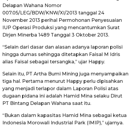
Delapan Wahana Nomor
007.05/LEG/BDW/KNW/XI/2013 tanggal 24
November 2013 perihal Permohonan Penyesuaian
IUP Operasi Produksi yang mencantumkan Surat
Dirjen Minerba 1489 Tanggal 3 Oktober 2013.
“Selain dari dasar dan alasan adanya laporan polisi
hingga dumas sehingga ditetapkan Faisal M Idris
alias Faisal sebagai tersangka,” ujar Happy.
Selain itu, PT Artha Bumi Mining juga menyampaikan
tiga hal. Pertama menurut Happy perlu dipisahkan
yang menjadi terlapor dalam Laporan Polisi atas
dugaan pidana ini adalah Hamid Mina selaku Dirut
PT Bintang Delapan Wahana saat itu.
“Bukan dalam kapasitas Hamid Mina sebagai ketua
Indonesia Morowali Industrial Park (IMIP),” ujarnya.