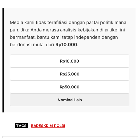
Media kami tidak terafiliasi dengan partai politik mana
pun. Jika Anda merasa analisis kebijakan di artikel ini
bermanfaat, bantu kami tetap independen dengan
berdonasi mulai dari
Rp10.000
.
Rp10.000
Rp25.000
Rp50.000
Nominal Lain
TAGS
BARESKRIM POLRI