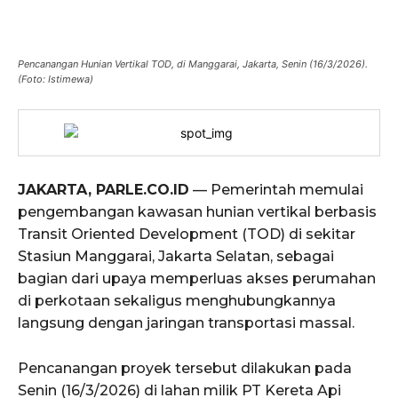
Pencanangan Hunian Vertikal TOD, di Manggarai, Jakarta, Senin (16/3/2026).
(Foto: Istimewa)
JAKARTA, PARLE.CO.ID
— Pemerintah memulai
pengembangan kawasan hunian vertikal berbasis
Transit Oriented Development (TOD) di sekitar
Stasiun Manggarai, Jakarta Selatan, sebagai
bagian dari upaya memperluas akses perumahan
di perkotaan sekaligus menghubungkannya
langsung dengan jaringan transportasi massal.
Pencanangan proyek tersebut dilakukan pada
Senin (16/3/2026) di lahan milik PT Kereta Api