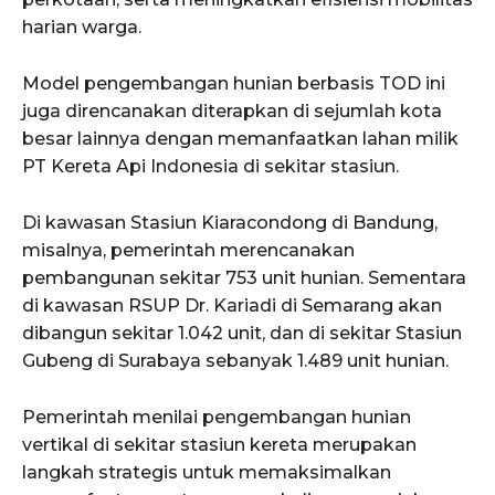
harian warga.
Model pengembangan hunian berbasis TOD ini
juga direncanakan diterapkan di sejumlah kota
besar lainnya dengan memanfaatkan lahan milik
PT Kereta Api Indonesia di sekitar stasiun.
Di kawasan Stasiun Kiaracondong di Bandung,
misalnya, pemerintah merencanakan
pembangunan sekitar 753 unit hunian. Sementara
di kawasan RSUP Dr. Kariadi di Semarang akan
dibangun sekitar 1.042 unit, dan di sekitar Stasiun
Gubeng di Surabaya sebanyak 1.489 unit hunian.
Pemerintah menilai pengembangan hunian
vertikal di sekitar stasiun kereta merupakan
langkah strategis untuk memaksimalkan