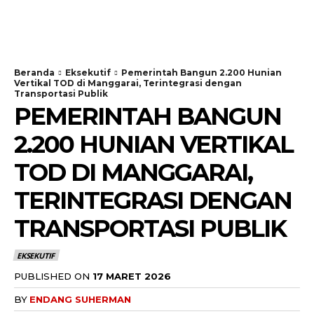
Beranda
Eksekutif
Pemerintah Bangun 2.200 Hunian
Vertikal TOD di Manggarai, Terintegrasi dengan
Transportasi Publik
PEMERINTAH BANGUN
2.200 HUNIAN VERTIKAL
TOD DI MANGGARAI,
TERINTEGRASI DENGAN
TRANSPORTASI PUBLIK
EKSEKUTIF
PUBLISHED ON
17 MARET 2026
BY
ENDANG SUHERMAN