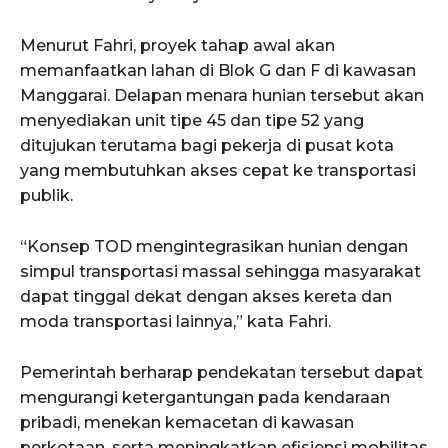
Menurut Fahri, proyek tahap awal akan
memanfaatkan lahan di Blok G dan F di kawasan
Manggarai. Delapan menara hunian tersebut akan
menyediakan unit tipe 45 dan tipe 52 yang
ditujukan terutama bagi pekerja di pusat kota
yang membutuhkan akses cepat ke transportasi
publik.
“Konsep TOD mengintegrasikan hunian dengan
simpul transportasi massal sehingga masyarakat
dapat tinggal dekat dengan akses kereta dan
moda transportasi lainnya,” kata Fahri.
Pemerintah berharap pendekatan tersebut dapat
mengurangi ketergantungan pada kendaraan
pribadi, menekan kemacetan di kawasan
perkotaan, serta meningkatkan efisiensi mobilitas