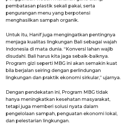
pembatasan plastik sekali pakai, serta
pengurangan menu yang berpotensi
menghasilkan sampah organik.
Untuk itu, Hanif juga mengingatkan pentingnya
menjaga kualitas lingkungan Bali sebagai wajah
Indonesia di mata dunia. “Konversi lahan wajib
disudahi. Bali harus kita jaga sebaik-baiknya.
Program gizi seperti MBG ini akan semakin kuat
bila berjalan seiring dengan perlindungan
lingkungan dan praktik ekonomi sirkular,” ujarnya.
Dengan pendekatan ini, Program MBG tidak
hanya meningkatkan kesehatan masyarakat,
tetapi juga memberi solusi nyata dalam
pengelolaan sampah, penguatan ekonomi lokal,
dan pelestarian lingkungan.