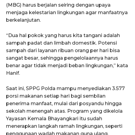
(MBG) harus berjalan seiring dengan upaya
menjaga kelestarian lingkungan agar manfaatnya
berkelanjutan.
“Dua hal pokok yang harus kita tangani adalah
sampah padat dan limbah domestik. Potensi
sampah dari layanan ribuan orang per hari bisa
sangat besar, sehingga pengelolaannya harus
benar agar tidak menjadi beban lingkungan,” kata
Hanif.
Saat ini, SPPG Polda mampu menyediakan 3.577
porsi makanan setiap hari bagi sembilan
penerima manfaat, mulai dari posyandu hingga
sekolah menengah atas. Program yang dikelola
Yayasan Kemala Bhayangkari itu sudah
menerapkan langkah ramah lingkungan, seperti
penggunaan wadah makanan guna ulang,