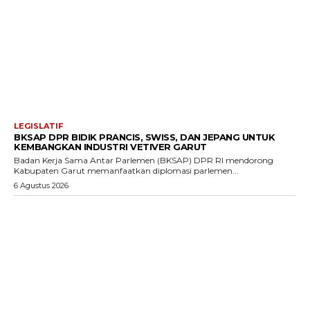
LEGISLATIF
BKSAP DPR BIDIK PRANCIS, SWISS, DAN JEPANG UNTUK
KEMBANGKAN INDUSTRI VETIVER GARUT
Badan Kerja Sama Antar Parlemen (BKSAP) DPR RI mendorong
Kabupaten Garut memanfaatkan diplomasi parlemen...
6 Agustus 2026