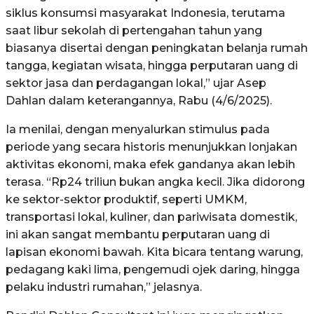
siklus konsumsi masyarakat Indonesia, terutama
saat libur sekolah di pertengahan tahun yang
biasanya disertai dengan peningkatan belanja rumah
tangga, kegiatan wisata, hingga perputaran uang di
sektor jasa dan perdagangan lokal,” ujar Asep
Dahlan dalam keterangannya, Rabu (4/6/2025).
Ia menilai, dengan menyalurkan stimulus pada
periode yang secara historis menunjukkan lonjakan
aktivitas ekonomi, maka efek gandanya akan lebih
terasa. “Rp24 triliun bukan angka kecil. Jika didorong
ke sektor-sektor produktif, seperti UMKM,
transportasi lokal, kuliner, dan pariwisata domestik,
ini akan sangat membantu perputaran uang di
lapisan ekonomi bawah. Kita bicara tentang warung,
pedagang kaki lima, pengemudi ojek daring, hingga
pelaku industri rumahan,” jelasnya.