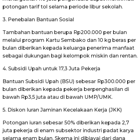
potongan tarif tol selama periode libur sekolah.
3. Penebalan Bantuan Sosial
Tambahan bantuan berupa Rp200.000 per bulan
melalui program Kartu Sembako dan 10 kg beras per
bulan diberikan kepada keluarga penerima manfaat
sebagai dukungan bagi kelompok miskin dan rentan.
4. Subsidi Upah untuk 17,3 Juta Pekerja
Bantuan Subsidi Upah (BSU) sebesar Rp300.000 per
bulan diberikan kepada pekerja berpenghasilan di
bawah Rp3,5 juta atau di bawah UMP/UMK.
5. Diskon Iuran Jaminan Kecelakaan Kerja (JKK)
Potongan iuran sebesar 50% diberikan kepada 2,7
juta pekerja di enam subsektor industri padat karya
selama enam bulan. Skema ini dibiayai dari dana