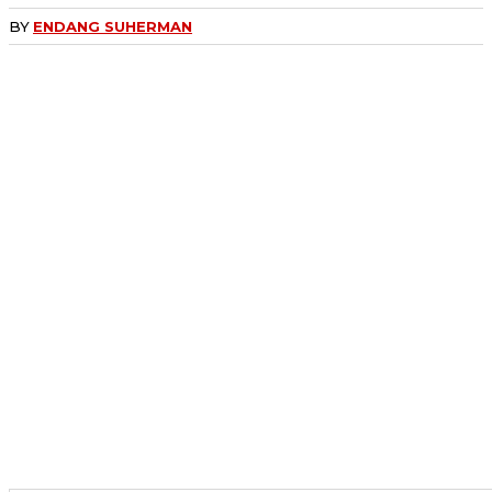
BY
ENDANG SUHERMAN