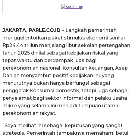
JAKARTA, PARLE.CO.ID
– Langkah pemerintah
menggelontorkan paket stimulus ekonomi senilai
Rp24,44 triliun menjelang libur sekolah pertengahan
tahun 2025 dinilai sebagai kebijakan fiskal yang
tepat waktu dan berdampak luas bagi
perekonomian nasional. Konsultan keuangan, Asep
Dahlan menyambut positif kebijakan ini, yang
menurutnya bukan hanya berfungsi sebagai
penggerak konsumsi domestik, tetapi juga sebagai
penyelamat bagi sektor informal dan pelaku usaha
mikro yang selama ini menjadi tumpuan utama
perekonomian rakyat.
“Saya melihat ini sebagai keputusan yang sangat
strategis. Pemerintah tampaknya memahami betul