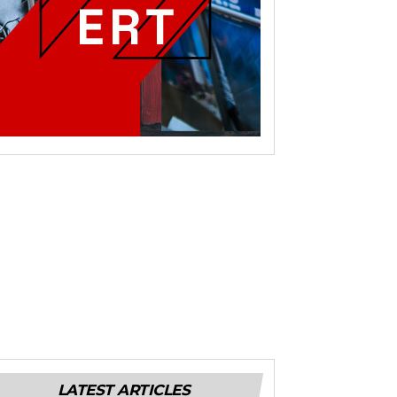
LATEST ARTICLES