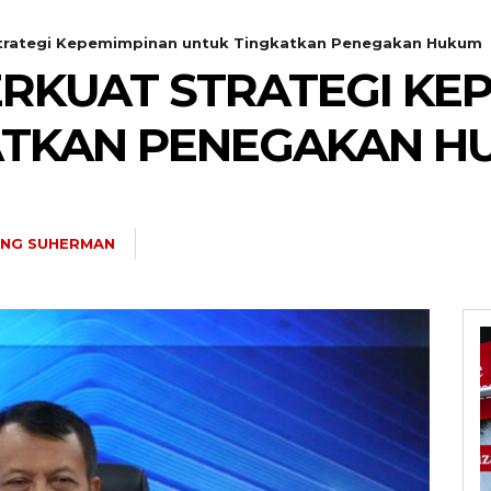
Strategi Kepemimpinan untuk Tingkatkan Penegakan Hukum
RKUAT STRATEGI KE
ATKAN PENEGAKAN H
NG SUHERMAN