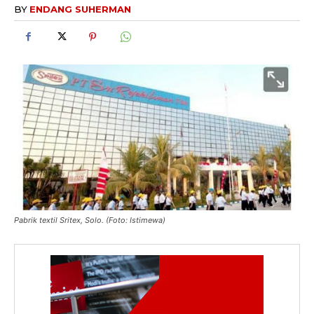
BY
ENDANG SUHERMAN
Pabrik textil Sritex, Solo. (Foto: Istimewa)