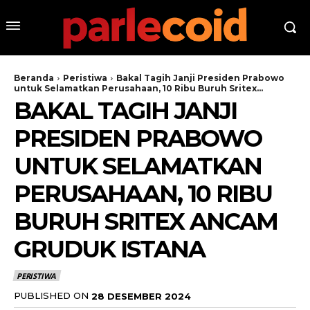
Beranda
Peristiwa
Bakal Tagih Janji Presiden Prabowo
untuk Selamatkan Perusahaan, 10 Ribu Buruh Sritex...
BAKAL TAGIH JANJI
PRESIDEN PRABOWO
UNTUK SELAMATKAN
PERUSAHAAN, 10 RIBU
BURUH SRITEX ANCAM
GRUDUK ISTANA
PERISTIWA
PUBLISHED ON
28 DESEMBER 2024