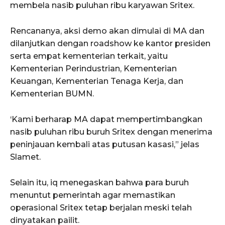
membela nasib puluhan ribu karyawan Sritex.
Rencananya, aksi demo akan dimulai di MA dan
dilanjutkan dengan roadshow ke kantor presiden
serta empat kementerian terkait, yaitu
Kementerian Perindustrian, Kementerian
Keuangan, Kementerian Tenaga Kerja, dan
Kementerian BUMN.
‘Kami berharap MA dapat mempertimbangkan
nasib puluhan ribu buruh Sritex dengan menerima
peninjauan kembali atas putusan kasasi,” jelas
Slamet.
Selain itu, iq menegaskan bahwa para buruh
menuntut pemerintah agar memastikan
operasional Sritex tetap berjalan meski telah
dinyatakan pailit.