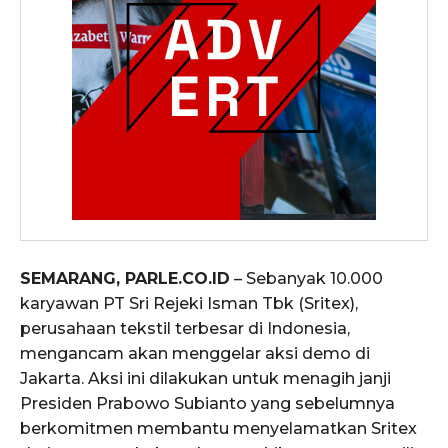
SEMARANG, PARLE.CO.ID
– Sebanyak 10.000
karyawan PT Sri Rejeki Isman Tbk (Sritex),
perusahaan tekstil terbesar di Indonesia,
mengancam akan menggelar aksi demo di
Jakarta. Aksi ini dilakukan untuk menagih janji
Presiden Prabowo Subianto yang sebelumnya
berkomitmen membantu menyelamatkan Sritex