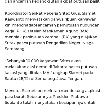
dari ancaman kebangkrutan akibat putusan pailit.
Koordinator Serikat Pekerja Sritex Grup, Slamet
Kaswanto menyatakan bahwa ribuan karyawan
kini menghadapi ancaman pemutusan hubungan
kerja (PHK) setelah Mahkamah Agung (MA)
menolak peninjauan kembali (PK) yang diajukan
Sritex pasca putusan Pengadilan Negeri Niaga
Semarang.
“Sebanyak 10.000 karyawan Sritex akan
melakukan aksi demo di Jakarta pasca putusan
kasasi yang ditolak MA,” ungkap Slamet pada
Sabtu (28/12) di Semarang, Jawa Tengah.
Menurut Slamet, pemerintah mendukung aspirasi
para buruh. Sebelumnya, Presiden Prabowo
Subianto telah menyatakan kesiapannya untuk