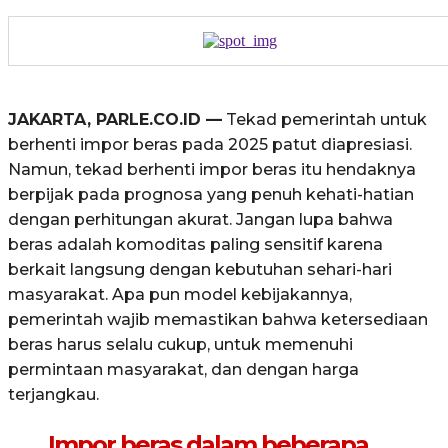
JAKARTA, PARLE.CO.ID —
Tekad pemerintah untuk
berhenti impor beras pada 2025 patut diapresiasi.
Namun, tekad berhenti impor beras itu hendaknya
berpijak pada prognosa yang penuh kehati-hatian
dengan perhitungan akurat. Jangan lupa bahwa
beras adalah komoditas paling sensitif karena
berkait langsung dengan kebutuhan sehari-hari
masyarakat. Apa pun model kebijakannya,
pemerintah wajib memastikan bahwa ketersediaan
beras harus selalu cukup, untuk memenuhi
permintaan masyarakat, dan dengan harga
terjangkau.
Impor beras dalam beberapa