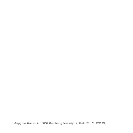
Anggota Komisi III DPR Bambang Soesatyo (DOKUMEN DPR RI)