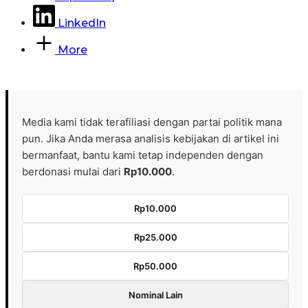
LinkedIn
More
Media kami tidak terafiliasi dengan partai politik mana
pun. Jika Anda merasa analisis kebijakan di artikel ini
bermanfaat, bantu kami tetap independen dengan
berdonasi mulai dari
Rp10.000
.
Rp10.000
Rp25.000
Rp50.000
Nominal Lain