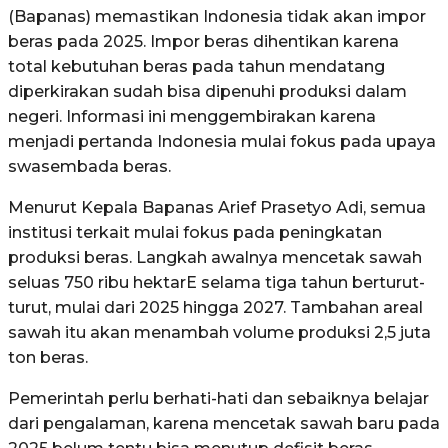
(Bapanas) memastikan Indonesia tidak akan impor
beras pada 2025. Impor beras dihentikan karena
total kebutuhan beras pada tahun mendatang
diperkirakan sudah bisa dipenuhi produksi dalam
negeri. Informasi ini menggembirakan karena
menjadi pertanda Indonesia mulai fokus pada upaya
swasembada beras.
Menurut Kepala Bapanas Arief Prasetyo Adi, semua
institusi terkait mulai fokus pada peningkatan
produksi beras. Langkah awalnya mencetak sawah
seluas 750 ribu hektarE selama tiga tahun berturut-
turut, mulai dari 2025 hingga 2027. Tambahan areal
sawah itu akan menambah volume produksi 2,5 juta
ton beras.
Pemerintah perlu berhati-hati dan sebaiknya belajar
dari pengalaman, karena mencetak sawah baru pada