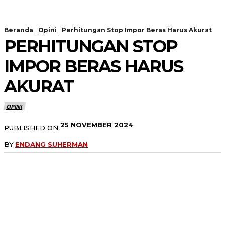
Beranda
Opini
Perhitungan Stop Impor Beras Harus Akurat
PERHITUNGAN STOP
IMPOR BERAS HARUS
AKURAT
OPINI
25 NOVEMBER 2024
PUBLISHED ON
BY
ENDANG SUHERMAN