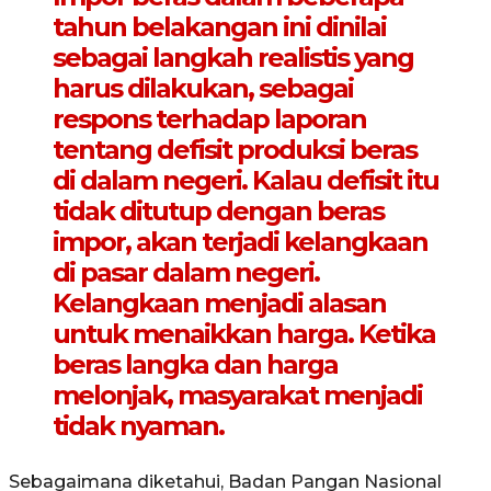
tahun belakangan ini dinilai
sebagai langkah realistis yang
harus dilakukan, sebagai
respons terhadap laporan
tentang defisit produksi beras
di dalam negeri. Kalau defisit itu
tidak ditutup dengan beras
impor, akan terjadi kelangkaan
di pasar dalam negeri.
Kelangkaan menjadi alasan
untuk menaikkan harga. Ketika
beras langka dan harga
melonjak, masyarakat menjadi
tidak nyaman.
Sebagaimana diketahui, Badan Pangan Nasional