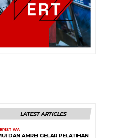
LATEST ARTICLES
ERISTIWA
MUI DAN AMREI GELAR PELATIHAN