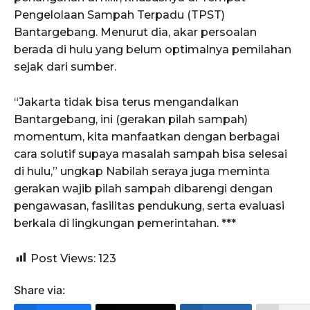
Pengelolaan Sampah Terpadu (TPST)
Bantargebang. Menurut dia, akar persoalan
berada di hulu yang belum optimalnya pemilahan
sejak dari sumber.
“Jakarta tidak bisa terus mengandalkan
Bantargebang, ini (gerakan pilah sampah)
momentum, kita manfaatkan dengan berbagai
cara solutif supaya masalah sampah bisa selesai
di hulu,” ungkap Nabilah seraya juga meminta
gerakan wajib pilah sampah dibarengi dengan
pengawasan, fasilitas pendukung, serta evaluasi
berkala di lingkungan pemerintahan. ***
Post Views:
123
Share via: