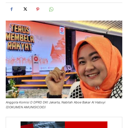
Anggota Komisi D DPRD DKI Jakarta, Nabilah Aboe Bakar Al Habsyi
(DOKUMEN AMUNISICOID)