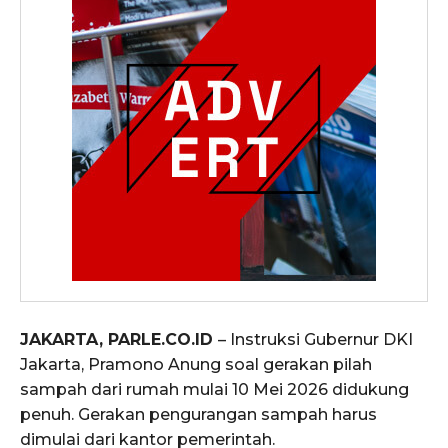
JAKARTA, PARLE.CO.ID
– Instruksi Gubernur DKI
Jakarta, Pramono Anung soal gerakan pilah
sampah dari rumah mulai 10 Mei 2026 didukung
penuh. Gerakan pengurangan sampah harus
dimulai dari kantor pemerintah.