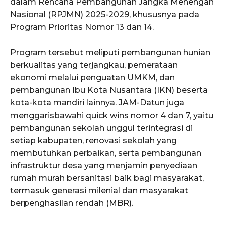
dalam Rencana Pembangunan Jangka Menengah
Nasional (RPJMN) 2025-2029, khususnya pada
Program Prioritas Nomor 13 dan 14.
Program tersebut meliputi pembangunan hunian
berkualitas yang terjangkau, pemerataan
ekonomi melalui penguatan UMKM, dan
pembangunan Ibu Kota Nusantara (IKN) beserta
kota-kota mandiri lainnya. JAM-Datun juga
menggarisbawahi quick wins nomor 4 dan 7, yaitu
pembangunan sekolah unggul terintegrasi di
setiap kabupaten, renovasi sekolah yang
membutuhkan perbaikan, serta pembangunan
infrastruktur desa yang menjamin penyediaan
rumah murah bersanitasi baik bagi masyarakat,
termasuk generasi milenial dan masyarakat
berpenghasilan rendah (MBR).