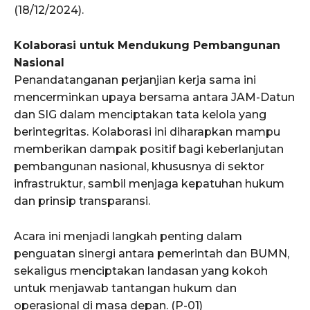
(18/12/2024).
Kolaborasi untuk Mendukung Pembangunan
Nasional
Penandatanganan perjanjian kerja sama ini
mencerminkan upaya bersama antara JAM-Datun
dan SIG dalam menciptakan tata kelola yang
berintegritas. Kolaborasi ini diharapkan mampu
memberikan dampak positif bagi keberlanjutan
pembangunan nasional, khususnya di sektor
infrastruktur, sambil menjaga kepatuhan hukum
dan prinsip transparansi.
Acara ini menjadi langkah penting dalam
penguatan sinergi antara pemerintah dan BUMN,
sekaligus menciptakan landasan yang kokoh
untuk menjawab tantangan hukum dan
operasional di masa depan. (P-01)