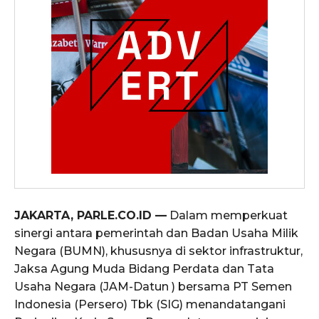
JAKARTA, PARLE.CO.ID —
Dalam memperkuat
sinergi antara pemerintah dan Badan Usaha Milik
Negara (BUMN), khususnya di sektor infrastruktur,
Jaksa Agung Muda Bidang Perdata dan Tata
Usaha Negara (JAM-Datun ) bersama PT Semen
Indonesia (Persero) Tbk (SIG) menandatangani