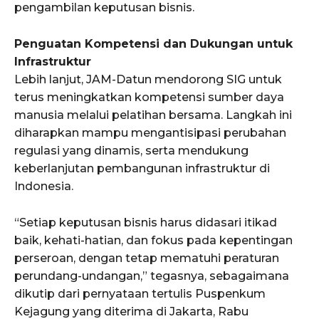
pengambilan keputusan bisnis.
Penguatan Kompetensi dan Dukungan untuk
Infrastruktur
Lebih lanjut, JAM-Datun mendorong SIG untuk
terus meningkatkan kompetensi sumber daya
manusia melalui pelatihan bersama. Langkah ini
diharapkan mampu mengantisipasi perubahan
regulasi yang dinamis, serta mendukung
keberlanjutan pembangunan infrastruktur di
Indonesia.
“Setiap keputusan bisnis harus didasari itikad
baik, kehati-hatian, dan fokus pada kepentingan
perseroan, dengan tetap mematuhi peraturan
perundang-undangan,” tegasnya, sebagaimana
dikutip dari pernyataan tertulis Puspenkum
Kejagung yang diterima di Jakarta, Rabu