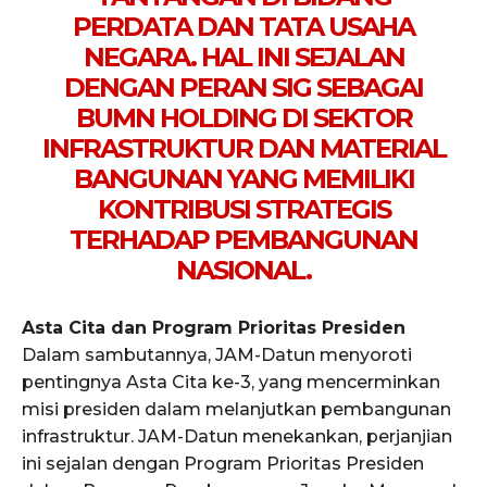
PERDATA DAN TATA USAHA
NEGARA. HAL INI SEJALAN
DENGAN PERAN SIG SEBAGAI
BUMN HOLDING DI SEKTOR
INFRASTRUKTUR DAN MATERIAL
BANGUNAN YANG MEMILIKI
KONTRIBUSI STRATEGIS
TERHADAP PEMBANGUNAN
NASIONAL.
Asta Cita dan Program Prioritas Presiden
Dalam sambutannya, JAM-Datun menyoroti
pentingnya Asta Cita ke-3, yang mencerminkan
misi presiden dalam melanjutkan pembangunan
infrastruktur. JAM-Datun menekankan, perjanjian
ini sejalan dengan Program Prioritas Presiden