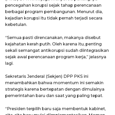
pencegahan korupsi sejak tahap perencanaan
berbagai program pembangunan. Menurut dia,
kejadian korupsi itu tidak pernah terjadi secara
kebetulan.
“Semua pasti direncanakan, makanya disebut
kejahatan kerah putih. Oleh karena itu, penting
sekali semangat antikorupsi sudah diintegrasikan
sejak awal perencanaan program kerja,” jelasnya
lagi.
Sekretaris Jenderal (Sekjen) DPP PKS ini
menambahkan bahwa momentum ini semakin
strategis karena bertepatan dengan dimulainya
pemerintahan baru dan saat yang paling tepat.
“Presiden terpilih baru saja membentuk kabinet,