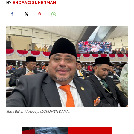
BY
ENDANG SUHERMAN
Aboe Bakar Al Habsyi (DOKUMEN DPR RI)