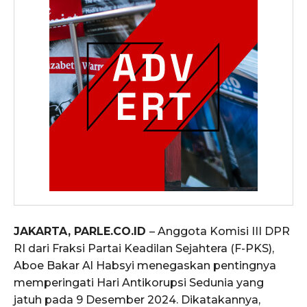
JAKARTA, PARLE.CO.ID
– Anggota Komisi III DPR
RI dari Fraksi Partai Keadilan Sejahtera (F-PKS),
Aboe Bakar Al Habsyi menegaskan pentingnya
memperingati Hari Antikorupsi Sedunia yang
jatuh pada 9 Desember 2024. Dikatakannya,