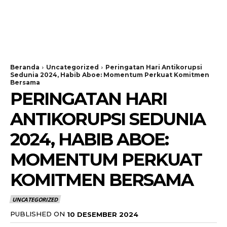
Beranda
Uncategorized
Peringatan Hari Antikorupsi
Sedunia 2024, Habib Aboe: Momentum Perkuat Komitmen
Bersama
PERINGATAN HARI
ANTIKORUPSI SEDUNIA
2024, HABIB ABOE:
MOMENTUM PERKUAT
KOMITMEN BERSAMA
UNCATEGORIZED
PUBLISHED ON
10 DESEMBER 2024