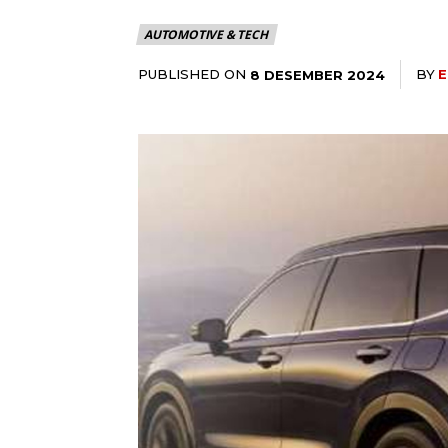
AUTOMOTIVE & TECH
PUBLISHED ON
BY
E
8 DESEMBER 2024