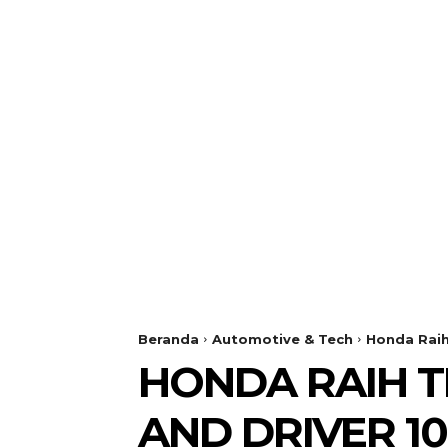
Beranda
Automotive & Tech
Honda Raih
HONDA RAIH T
AND DRIVER 10