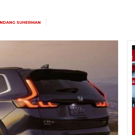
NDANG SUHERMAN