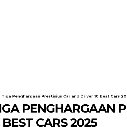
 Tiga Penghargaan Prestisius Car and Driver 10 Best Cars 20
IGA PENGHARGAAN PR
 BEST CARS 2025