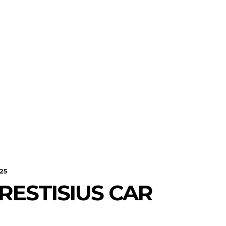
25
ESTISIUS CAR