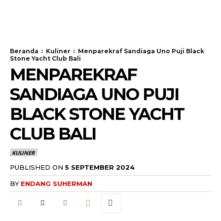
Beranda
Kuliner
Menparekraf Sandiaga Uno Puji Black
Stone Yacht Club Bali
MENPAREKRAF
SANDIAGA UNO PUJI
BLACK STONE YACHT
CLUB BALI
KULINER
PUBLISHED ON
5 SEPTEMBER 2024
BY
ENDANG SUHERMAN