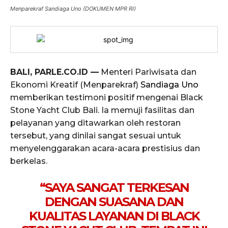
Menparekraf Sandiaga Uno (DOKUMEN MPR RI)
BALI, PARLE.CO.ID —
Menteri Pariwisata dan
Ekonomi Kreatif (Menparekraf)
Sandiaga Uno
memberikan testimoni positif mengenai Black
Stone Yacht Club Bali. Ia memuji fasilitas dan
pelayanan yang ditawarkan oleh restoran
tersebut, yang dinilai sangat sesuai untuk
menyelenggarakan acara-acara prestisius dan
berkelas.
“SAYA SANGAT TERKESAN
DENGAN SUASANA DAN
KUALITAS LAYANAN DI BLACK