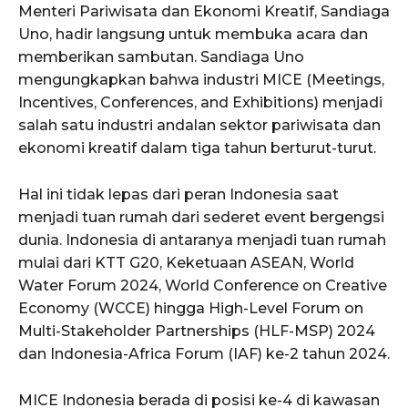
Menteri Pariwisata dan Ekonomi Kreatif, Sandiaga
Uno, hadir langsung untuk membuka acara dan
memberikan sambutan. Sandiaga Uno
mengungkapkan bahwa industri MICE (Meetings,
Incentives, Conferences, and Exhibitions) menjadi
salah satu industri andalan sektor pariwisata dan
ekonomi kreatif dalam tiga tahun berturut-turut.
Hal ini tidak lepas dari peran Indonesia saat
menjadi tuan rumah dari sederet event bergengsi
dunia. Indonesia di antaranya menjadi tuan rumah
mulai dari KTT G20, Keketuaan ASEAN, World
Water Forum 2024, World Conference on Creative
Economy (WCCE) hingga High-Level Forum on
Multi-Stakeholder Partnerships (HLF-MSP) 2024
dan Indonesia-Africa Forum (IAF) ke-2 tahun 2024.
MICE Indonesia berada di posisi ke-4 di kawasan