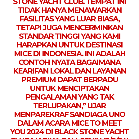
STONE YACHT CLUB. TEMPAT INI
TIDAK HANYA MENAWARKAN
FASILITAS YANG LUAR BIASA,
TETAPI JUGA MENCERMINKAN
STANDAR TINGGI YANG KAMI
HARAPKAN UNTUK DESTINASI
MICE DI INDONESIA. INI ADALAH
CONTOH NYATA BAGAIMANA
KEARIFAN LOKAL DAN LAYANAN
PREMIUM DAPAT BERPADU
UNTUK MENCIPTAKAN
PENGALAMAN YANG TAK
TERLUPAKAN,” UJAR
MENPAREKRAF SANDIAGA UNO
DALAM ACARA MICE TO MEET
YOU 2024 DI BLACK STONE YACHT