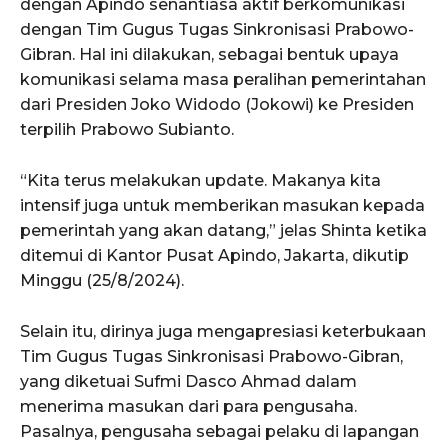
dengan Apindo senantiasa aktif berkomunikasi
dengan Tim Gugus Tugas Sinkronisasi Prabowo-
Gibran. Hal ini dilakukan, sebagai bentuk upaya
komunikasi selama masa peralihan pemerintahan
dari Presiden Joko Widodo (Jokowi) ke Presiden
terpilih Prabowo Subianto.
“Kita terus melakukan update. Makanya kita
intensif juga untuk memberikan masukan kepada
pemerintah yang akan datang,” jelas Shinta ketika
ditemui di Kantor Pusat Apindo, Jakarta, dikutip
Minggu (25/8/2024).
Selain itu, dirinya juga mengapresiasi keterbukaan
Tim Gugus Tugas Sinkronisasi Prabowo-Gibran,
yang diketuai Sufmi Dasco Ahmad dalam
menerima masukan dari para pengusaha.
Pasalnya, pengusaha sebagai pelaku di lapangan