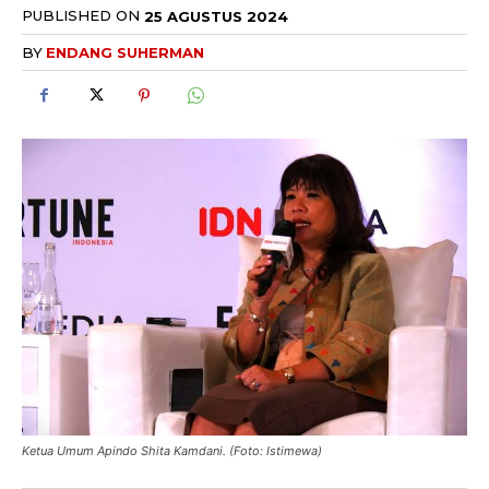
PUBLISHED ON
25 AGUSTUS 2024
BY
ENDANG SUHERMAN
Ketua Umum Apindo Shita Kamdani. (Foto: Istimewa)