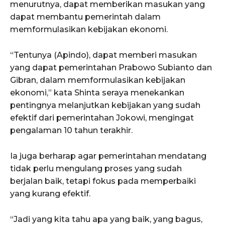
menurutnya, dapat memberikan masukan yang
dapat membantu pemerintah dalam
memformulasikan kebijakan ekonomi.
“Tentunya (Apindo), dapat memberi masukan
yang dapat pemerintahan Prabowo Subianto dan
Gibran, dalam memformulasikan kebijakan
ekonomi,” kata Shinta seraya menekankan
pentingnya melanjutkan kebijakan yang sudah
efektif dari pemerintahan Jokowi, mengingat
pengalaman 10 tahun terakhir.
Ia juga berharap agar pemerintahan mendatang
tidak perlu mengulang proses yang sudah
berjalan baik, tetapi fokus pada memperbaiki
yang kurang efektif.
“Jadi yang kita tahu apa yang baik, yang bagus,