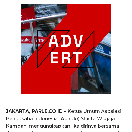
JAKARTA, PARLE.CO.ID
– Ketua Umum Asosiasi
Pengusaha Indonesia (Apindo) Shinta Widjaja
Kamdani mengungkapkan jika dirinya bersama