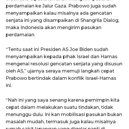
perdamaian ke Jalur Gaza. Prabowo juga sudah
menyampaikan kalau misalnya ada gencatan
senjata ini yang disampaikan di Shangrila Dialog,
maka Indonesia akan mengirim pasukan
perdamaian.
“Tentu saat ini Presiden AS Joe Biden sudah
menyampaikan kepada pihak Israel dan Hamas
mengenai resolusi gencatan senjata yang disusun
oleh AS,” ujarnya seraya memuji langkah cepat
Prabowo bertindak dalam konflik Israel-Hamas
ini.
“Nah ini yang saya senang karena pemimpin kita
cepat dalam melakukan suatu tindakan, tidak
menunggu dulu. Ini kan mobilisasi pasukan bukan
masalah mudah, termasuk juga kalau misalnya
rumah sakit lapangan yang digelar nanti di