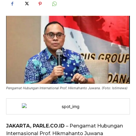
Pengamat Hubungan International Prof. Hikmahanto Juwana. (Foto: Istimewa)
JAKARTA, PARLE.CO.ID
– Pengamat Hubungan
Internasional Prof. Hikmahanto Juwana