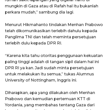
mungkin di Gaza atau di Rafah hal itu bukanlah
perkara mudah,” sambung dia lagi.
Menurut Hikmahanto tindakan Menhan Prabowo
telah dikomunikasikan terlebih dahulu kepada
Panglima TNI dan telah meminta persetujuan
terlebih dulu kepada DPR RI.
“Karena kita tahu otoritas penggunaan kekuatan
paling tinggi adalah di tangan sipil dalam hal ini
DPR RI ya kan. Jadi sudah minta persetujuan
untuk melakukan itu semua,” tukas Alumnus
University of Nottingham, Inggris ini.
Diharapkan, apa yang dilakukan oleh Menhan
Prabowo dan kemudian pertemuan KTT di
Yordania, yang membahas tentang Gaza dari