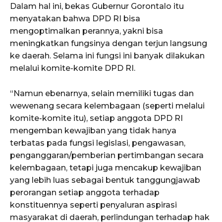
Dalam hal ini, bekas Gubernur Gorontalo itu
menyatakan bahwa DPD RI bisa
mengoptimalkan perannya, yakni bisa
meningkatkan fungsinya dengan terjun langsung
ke daerah. Selama ini fungsi ini banyak dilakukan
melalui komite-komite DPD RI.
“Namun ebenarnya, selain memiliki tugas dan
wewenang secara kelembagaan (seperti melalui
komite-komite itu), setiap anggota DPD RI
mengemban kewajiban yang tidak hanya
terbatas pada fungsi legislasi, pengawasan,
penganggaran/pemberian pertimbangan secara
kelembagaan, tetapi juga mencakup kewajiban
yang lebih luas sebagai bentuk tanggungjawab
perorangan setiap anggota terhadap
konstituennya seperti penyaluran aspirasi
masyarakat di daerah, perlindungan terhadap hak