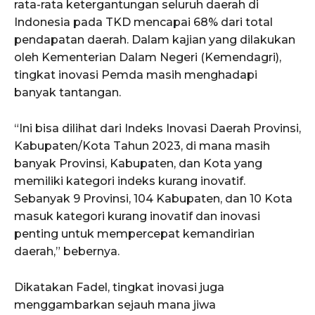
rata-rata ketergantungan seluruh daerah di
Indonesia pada TKD mencapai 68% dari total
pendapatan daerah. Dalam kajian yang dilakukan
oleh Kementerian Dalam Negeri (Kemendagri),
tingkat inovasi Pemda masih menghadapi
banyak tantangan.
“Ini bisa dilihat dari Indeks Inovasi Daerah Provinsi,
Kabupaten/Kota Tahun 2023, di mana masih
banyak Provinsi, Kabupaten, dan Kota yang
memiliki kategori indeks kurang inovatif.
Sebanyak 9 Provinsi, 104 Kabupaten, dan 10 Kota
masuk kategori kurang inovatif dan inovasi
penting untuk mempercepat kemandirian
daerah,” bebernya.
Dikatakan Fadel, tingkat inovasi juga
menggambarkan sejauh mana jiwa