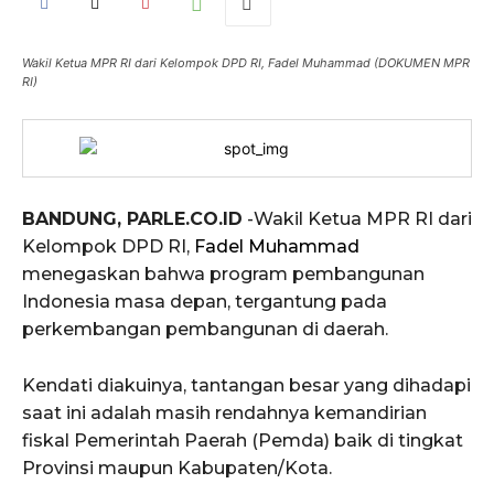
Wakil Ketua MPR RI dari Kelompok DPD RI, Fadel Muhammad (DOKUMEN MPR
RI)
BANDUNG, PARLE.CO.ID
-Wakil Ketua MPR RI dari
Kelompok DPD RI,
Fadel Muhammad
menegaskan bahwa program pembangunan
Indonesia masa depan, tergantung pada
perkembangan pembangunan di daerah.
Kendati diakuinya, tantangan besar yang dihadapi
saat ini adalah masih rendahnya kemandirian
fiskal Pemerintah Paerah (Pemda) baik di tingkat
Provinsi maupun Kabupaten/Kota.