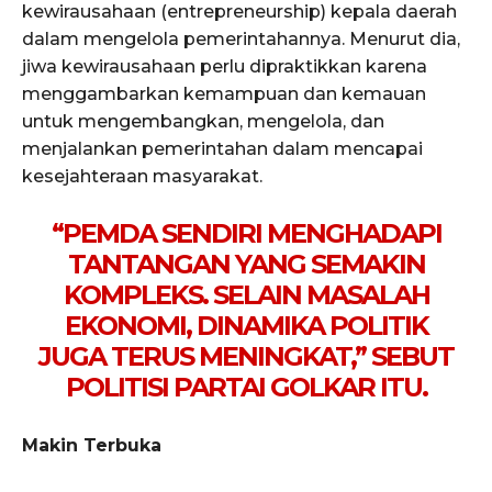
kewirausahaan (entrepreneurship) kepala daerah
dalam mengelola pemerintahannya. Menurut dia,
jiwa kewirausahaan perlu dipraktikkan karena
menggambarkan kemampuan dan kemauan
untuk mengembangkan, mengelola, dan
menjalankan pemerintahan dalam mencapai
kesejahteraan masyarakat.
“PEMDA SENDIRI MENGHADAPI
TANTANGAN YANG SEMAKIN
KOMPLEKS. SELAIN MASALAH
EKONOMI, DINAMIKA POLITIK
JUGA TERUS MENINGKAT,” SEBUT
POLITISI PARTAI GOLKAR ITU.
Makin Terbuka