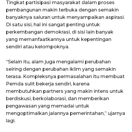
Tingkat partisipasi masyarakat dalam proses
pembangunan makin terbuka dengan semakin
banyaknya saluran untuk menyampaikan aspirasi.
Di satu sisi, hal ini sangat penting untuk
perkembangan demokrasi, di sisi lain banyak
yang memanfaatkannya untuk kepentingan
sendiri atau kelompoknya.
“Selain itu, alam juga mengalami perubahan
seiring dengan perubahan iklim yang semakin
terasa. Kompleksnya permasalahan itu membuat
Pemda sulit bekerja sendiri, karena
membutuhkan partners yang makin intens untuk
berdiskusi, berkolaborasi, dan memberikan
pengawasan yang memadai untuk
mengoptimalkan jalannya pemerintahan,” ujarnya
lagi.